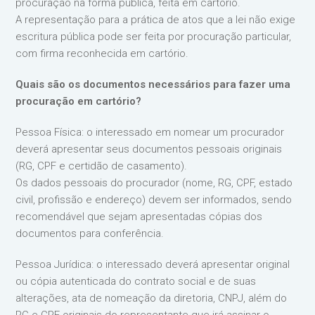
procuração na forma pública, feita em cartório.
A representação para a prática de atos que a lei não exige
escritura pública pode ser feita por procuração particular,
com firma reconhecida em cartório.
Quais são os documentos necessários para fazer uma
procuração em cartório?
Pessoa Física: o interessado em nomear um procurador
deverá apresentar seus documentos pessoais originais
(RG, CPF e certidão de casamento).
Os dados pessoais do procurador (nome, RG, CPF, estado
civil, profissão e endereço) devem ser informados, sendo
recomendável que sejam apresentadas cópias dos
documentos para conferência.
Pessoa Jurídica: o interessado deverá apresentar original
ou cópia autenticada do contrato social e de suas
alterações, ata de nomeação da diretoria, CNPJ, além do