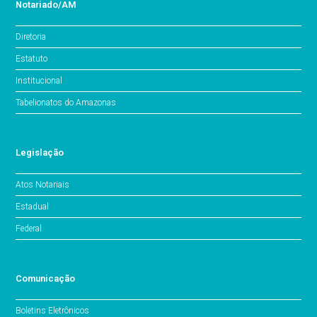
Notariado/AM
Diretoria
Estatuto
Institucional
Tabelionatos do Amazonas
Legislação
Atos Notariais
Estadual
Federal
Comunicação
Boletins Eletrônicos