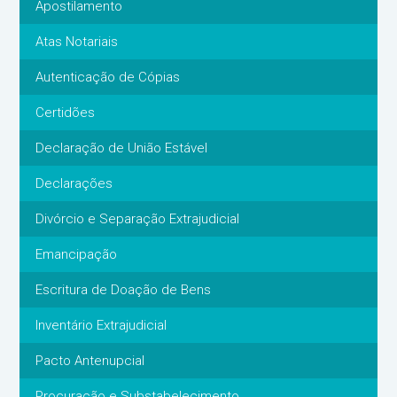
Apostilamento
Atas Notariais
Autenticação de Cópias
Certidões
Declaração de União Estável
Declarações
Divórcio e Separação Extrajudicial
Emancipação
Escritura de Doação de Bens
Inventário Extrajudicial
Pacto Antenupcial
Procuração e Substabelecimento