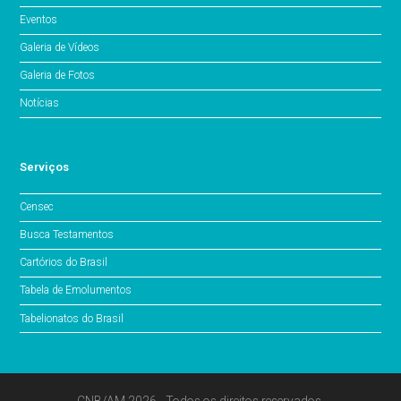
Eventos
Galeria de Vídeos
Galeria de Fotos
Notícias
Serviços
Censec
Busca Testamentos
Cartórios do Brasil
Tabela de Emolumentos
Tabelionatos do Brasil