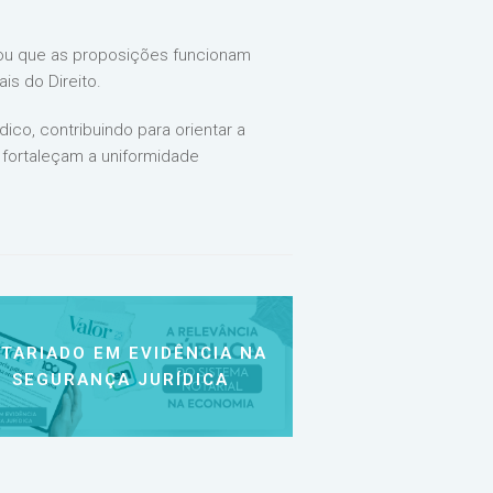
ou que as proposições funcionam
is do Direito.
ico, contribuindo para orientar a
a fortaleçam a uniformidade
TARIADO EM EVIDÊNCIA NA
SEGURANÇA JURÍDICA