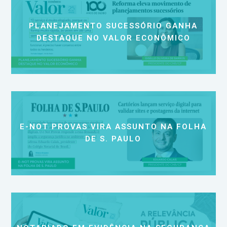
PLANEJAMENTO SUCESSÓRIO GANHA
DESTAQUE NO VALOR ECONÔMICO
E-NOT PROVAS VIRA ASSUNTO NA FOLHA
DE S. PAULO