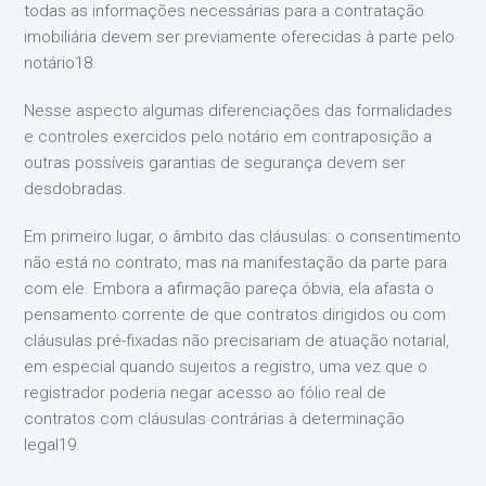
todas as informações necessárias para a contratação
imobiliária devem ser previamente oferecidas à parte pelo
notário18.
Nesse aspecto algumas diferenciações das formalidades
e controles exercidos pelo notário em contraposição a
outras possíveis garantias de segurança devem ser
desdobradas.
Em primeiro lugar, o âmbito das cláusulas: o consentimento
não está no contrato, mas na manifestação da parte para
com ele. Embora a afirmação pareça óbvia, ela afasta o
pensamento corrente de que contratos dirigidos ou com
cláusulas pré-fixadas não precisariam de atuação notarial,
em especial quando sujeitos a registro, uma vez que o
registrador poderia negar acesso ao fólio real de
contratos com cláusulas contrárias à determinação
legal19.