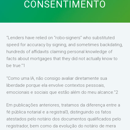
CONSENTIMENTO
“Lenders have relied on “robo-signers” who substituted
speed for accuracy by signing, and sometimes backdating,
hundreds of affidavits claiming personal knowledge of
facts about mortgages that they did not actually know to
be true.”1
“Como uma IA, não consigo avaliar diretamente sua
liberdade porque ela envolve contextos pessoais,
emocionais e sociais que estão além do meu alcance.”2
Em publicações anteriores, tratamos da diferença entre a
fé pública notarial e a registral3, distinguindo os fatos
atestados pelo notário dos documentos qualificados pelo
registrador, bem como da evolução do notário de mera