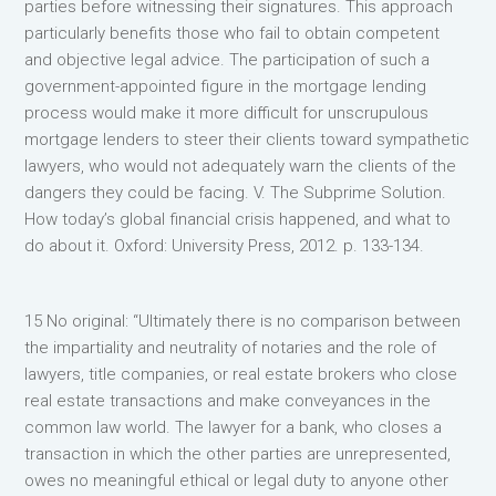
parties before witnessing their signatures. This approach
particularly benefits those who fail to obtain competent
and objective legal advice. The participation of such a
government-appointed figure in the mortgage lending
process would make it more difficult for unscrupulous
mortgage lenders to steer their clients toward sympathetic
lawyers, who would not adequately warn the clients of the
dangers they could be facing. V. The Subprime Solution.
How today’s global financial crisis happened, and what to
do about it. Oxford: University Press, 2012. p. 133-134.
15 No original: “Ultimately there is no comparison between
the impartiality and neutrality of notaries and the role of
lawyers, title companies, or real estate brokers who close
real estate transactions and make conveyances in the
common law world. The lawyer for a bank, who closes a
transaction in which the other parties are unrepresented,
owes no meaningful ethical or legal duty to anyone other