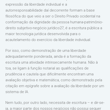
expressão da liberdade individual e a
autorresponsabilidade daí decorrente formam a base
filosófica do que veio a ser o Direito Privado ocidental na
conformação da dignidade da pessoa humana-patrimônio-
direito subjetivo-negócio jurídico27, é a escritura pública a
maior tecnologia jurídica desenvolvida para o
acautelamento do exercício da liberdade individual.
Por isso, como demonstração de uma liberdade
adequadamente ponderada, ainda é a formação da
escritura uma atividade intrinsecamente humana. Não à
toa, se ligam à função notarial as qualificações de
prudência e cautela que dificilmente encontram uma
avaliação objetiva e matemática, como demonstrado pela
citação em epígrafe sobre a avaliação da liberdade por um
sistema de IA.
Nem tudo, por outro lado, necessita de escritura – e dir-se-
ia, a maior parte dos nossos negócios não possui sequer