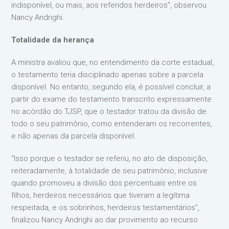
indisponível, ou mais, aos referidos herdeiros”, observou
Nancy Andrighi.
Totalidade da herança
A ministra avaliou que, no entendimento da corte estadual,
o testamento teria disciplinado apenas sobre a parcela
disponível. No entanto, segundo ela, é possível concluir, a
partir do exame do testamento transcrito expressamente
no acórdão do TJSP, que o testador tratou da divisão de
todo o seu patrimônio, como entenderam os recorrentes,
e não apenas da parcela disponível.
“Isso porque o testador se referiu, no ato de disposição,
reiteradamente, à totalidade de seu patrimônio, inclusive
quando promoveu a divisão dos percentuais entre os
filhos, herdeiros necessários que tiveram a legítima
respeitada, e os sobrinhos, herdeiros testamentários”,
finalizou Nancy Andrighi ao dar provimento ao recurso