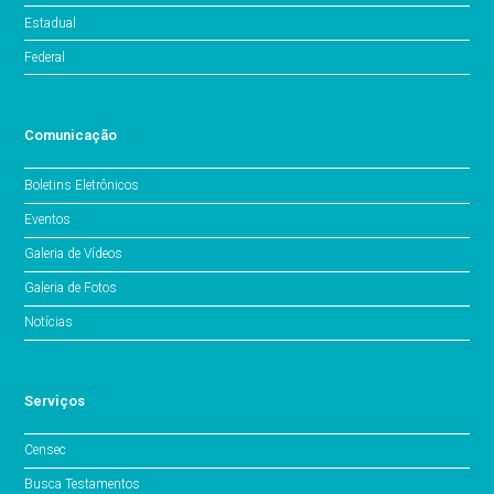
Estadual
Federal
Comunicação
Boletins Eletrônicos
Eventos
Galeria de Vídeos
Galeria de Fotos
Notícias
Serviços
Censec
Busca Testamentos