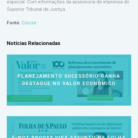
especial. Com informações da assessoria de imprensa do
Superior Tribunal de Justiça.
Fonte
:
ConJur
Notícias Relacionadas
PLANEJAMENTO SUCESSÓRIO GANHA
DESTAQUE NO VALOR ECONÔMICO
E-NOT PROVAS VIRA ASSUNTO NA FOLHA