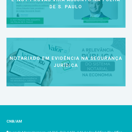
DE S. PAULO
NOTARIADO EM EVIDÊNCIA NA SEGURANÇA
JURÍDICA
CNB/AM