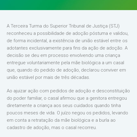
A Terceira Turma do Superior Tribunal de Justiça (STJ)
reconheceu a possibilidade de adoção póstuma e validou,
de forma incidental, a existência de união estável entre os
adotantes exclusivamente para fins da ação de adoção. A
decisão se deu em processo envolvendo uma criança
entregue voluntariamente pela mãe biológica a um casal
que, quando do pedido de adoção, declarou conviver em
união estável por mais de três décadas.
Ao ajuizar ação com pedidos de adoção e desconstituição
do poder familiar, o casal afirmou que a genitora entregou
diretamente a criança aos seus cuidados quando tinha
poucos meses de vida. O juízo negou os pedidos, levando
em conta a retratação da mãe biológica e a burla ao
cadastro de adoção, mas o casal recorreu.