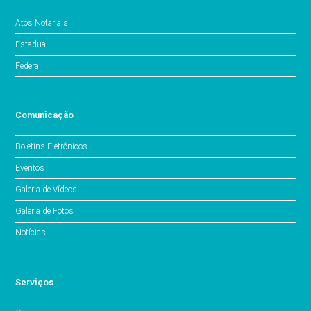
Atos Notariais
Estadual
Federal
Comunicação
Boletins Eletrônicos
Eventos
Galeria de Vídeos
Galeria de Fotos
Notícias
Serviços