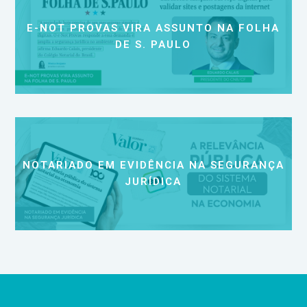
E-NOT PROVAS VIRA ASSUNTO NA FOLHA
DE S. PAULO
NOTARIADO EM EVIDÊNCIA NA SEGURANÇA
JURÍDICA