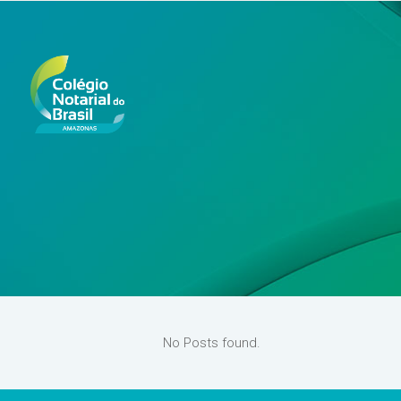
No Posts found.