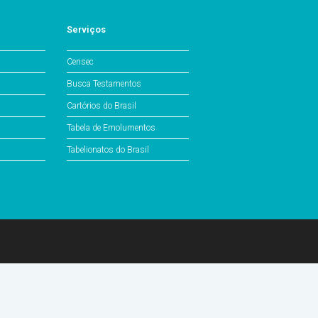
Serviços
Censec
Busca Testamentos
Cartórios do Brasil
Tabela de Emolumentos
Tabelionatos do Brasil