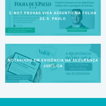
E-NOT PROVAS VIRA ASSUNTO NA FOLHA
DE S. PAULO
NOTARIADO EM EVIDÊNCIA NA SEGURANÇA
JURÍDICA