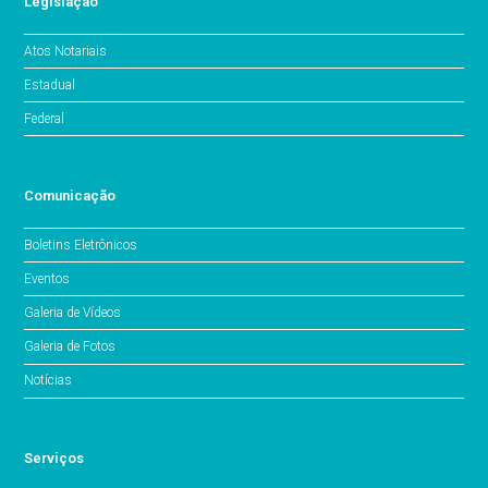
Legislação
Atos Notariais
Estadual
Federal
Comunicação
Boletins Eletrônicos
Eventos
Galeria de Vídeos
Galeria de Fotos
Notícias
Serviços