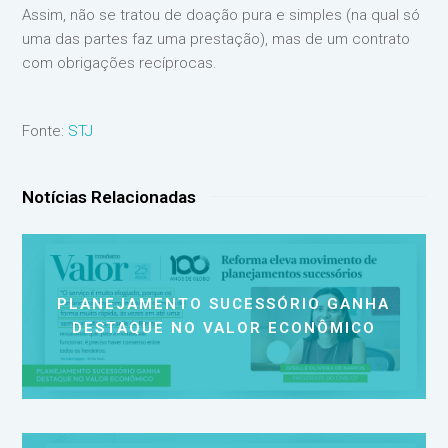
Assim, não se tratou de doação pura e simples (na qual só
uma das partes faz uma prestação), mas de um contrato
com obrigações recíprocas.
Fonte:
STJ
Notícias Relacionadas
PLANEJAMENTO SUCESSÓRIO GANHA
DESTAQUE NO VALOR ECONÔMICO