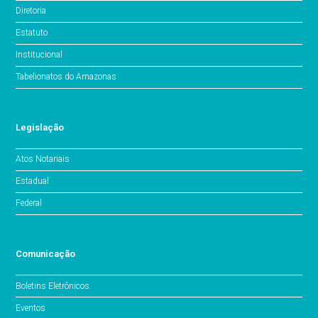
Diretoria
Estatuto
Institucional
Tabelionatos do Amazonas
Legislação
Atos Notariais
Estadual
Federal
Comunicação
Boletins Eletrônicos
Eventos