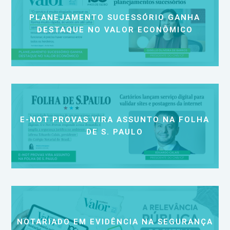
PLANEJAMENTO SUCESSÓRIO GANHA
DESTAQUE NO VALOR ECONÔMICO
E-NOT PROVAS VIRA ASSUNTO NA FOLHA
DE S. PAULO
NOTARIADO EM EVIDÊNCIA NA SEGURANÇA