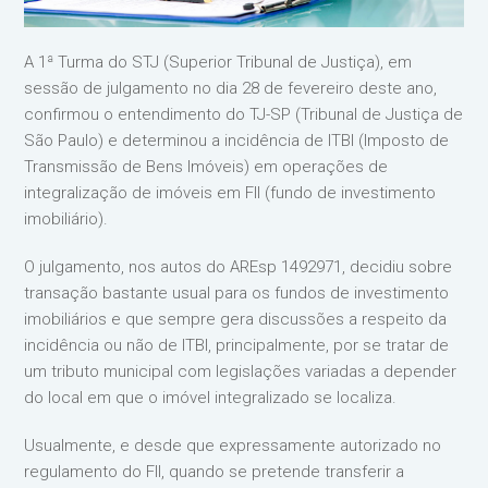
A 1ª Turma do STJ (Superior Tribunal de Justiça), em
sessão de julgamento no dia 28 de fevereiro deste ano,
confirmou o entendimento do TJ-SP (Tribunal de Justiça de
São Paulo) e determinou a incidência de ITBI (Imposto de
Transmissão de Bens Imóveis) em operações de
integralização de imóveis em FII (fundo de investimento
imobiliário).
O julgamento, nos autos do AREsp 1492971, decidiu sobre
transação bastante usual para os fundos de investimento
imobiliários e que sempre gera discussões a respeito da
incidência ou não de ITBI, principalmente, por se tratar de
um tributo municipal com legislações variadas a depender
do local em que o imóvel integralizado se localiza.
Usualmente, e desde que expressamente autorizado no
regulamento do FII, quando se pretende transferir a