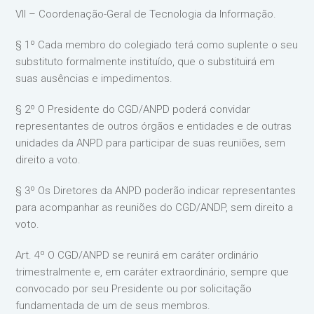
VII – Coordenação-Geral de Tecnologia da Informação.
§ 1º Cada membro do colegiado terá como suplente o seu
substituto formalmente instituído, que o substituirá em
suas ausências e impedimentos.
§ 2º O Presidente do CGD/ANPD poderá convidar
representantes de outros órgãos e entidades e de outras
unidades da ANPD para participar de suas reuniões, sem
direito a voto.
§ 3º Os Diretores da ANPD poderão indicar representantes
para acompanhar as reuniões do CGD/ANDP, sem direito a
voto.
Art. 4º O CGD/ANPD se reunirá em caráter ordinário
trimestralmente e, em caráter extraordinário, sempre que
convocado por seu Presidente ou por solicitação
fundamentada de um de seus membros.