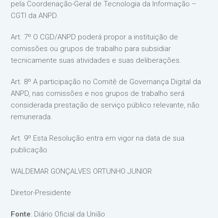
pela Coordenação-Geral de Tecnologia da Informação –
CGTI da ANPD.
Art. 7º O CGD/ANPD poderá propor a instituição de
comissões ou grupos de trabalho para subsidiar
tecnicamente suas atividades e suas deliberações.
Art. 8º A participação no Comitê de Governança Digital da
ANPD, nas comissões e nos grupos de trabalho será
considerada prestação de serviço público relevante, não
remunerada.
Art. 9º Esta Resolução entra em vigor na data de sua
publicação.
WALDEMAR GONÇALVES ORTUNHO JUNIOR
Diretor-Presidente
Fonte
: Diário Oficial da União