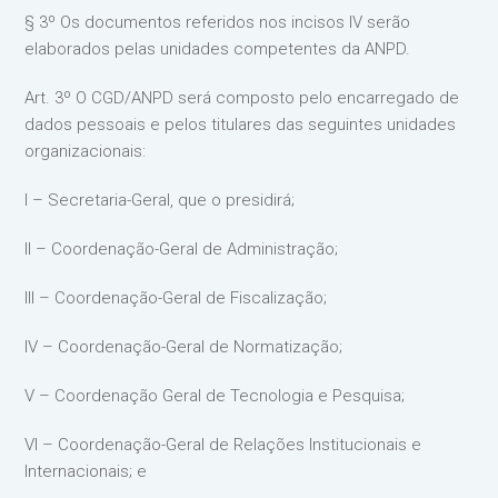
§ 3º Os documentos referidos nos incisos IV serão
elaborados pelas unidades competentes da ANPD.
Art. 3º O CGD/ANPD será composto pelo encarregado de
dados pessoais e pelos titulares das seguintes unidades
organizacionais:
I – Secretaria-Geral, que o presidirá;
II – Coordenação-Geral de Administração;
III – Coordenação-Geral de Fiscalização;
IV – Coordenação-Geral de Normatização;
V – Coordenação Geral de Tecnologia e Pesquisa;
VI – Coordenação-Geral de Relações Institucionais e
Internacionais; e