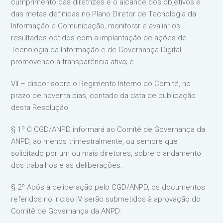
cumprimento das diretrizes e o alcance dos objetivos e
das metas definidas no Plano Diretor de Tecnologia da
Informação e Comunicação, monitorar e avaliar os
resultados obtidos com a implantação de ações de
Tecnologia da Informação e de Governança Digital,
promovendo a transparência ativa; e
VII – dispor sobre o Regimento Interno do Comitê, no
prazo de noventa dias, contado da data de publicação
desta Resolução.
§ 1º O CGD/ANPD informará ao Comitê de Governança da
ANPD, ao menos trimestralmente, ou sempre que
solicitado por um ou mais diretores, sobre o andamento
dos trabalhos e as deliberações.
§ 2º Após a deliberação pelo CGD/ANPD, os documentos
referidos no inciso IV serão submetidos à aprovação do
Comitê de Governança da ANPD.