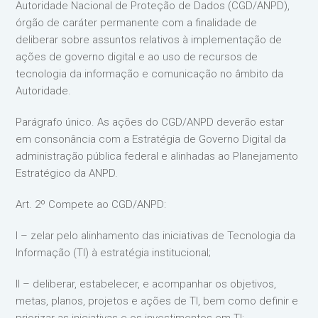
Autoridade Nacional de Proteção de Dados (CGD/ANPD),
órgão de caráter permanente com a finalidade de
deliberar sobre assuntos relativos à implementação de
ações de governo digital e ao uso de recursos de
tecnologia da informação e comunicação no âmbito da
Autoridade.
Parágrafo único. As ações do CGD/ANPD deverão estar
em consonância com a Estratégia de Governo Digital da
administração pública federal e alinhadas ao Planejamento
Estratégico da ANPD.
Art. 2º Compete ao CGD/ANPD:
I – zelar pelo alinhamento das iniciativas de Tecnologia da
Informação (TI) à estratégia institucional;
II – deliberar, estabelecer, e acompanhar os objetivos,
metas, planos, projetos e ações de TI, bem como definir e