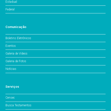
Estadual
Federal
Comunicação
Boletins Eletrônicos
Eventos
Galeria de Vídeos
Galeria de Fotos
Notícias
Serviços
Censec
Busca Testamentos