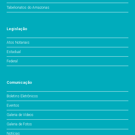
Tabelionatos do Amazonas
Legislação
Atos Notariais
Estadual
Federal
Comunicação
Boletins Eletrônicos
Eventos
Galeria de Vídeos
Galeria de Fotos
Notícias