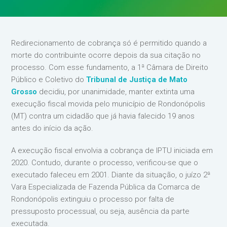
Redirecionamento de cobrança só é permitido quando a
morte do contribuinte ocorre depois da sua citação no
processo. Com esse fundamento, a 1ª Câmara de Direito
Público e Coletivo do
Tribunal de Justiça de Mato
Grosso
decidiu, por unanimidade, manter extinta uma
execução fiscal movida pelo município de Rondonópolis
(MT) contra um cidadão que já havia falecido 19 anos
antes do início da ação.
A execução fiscal envolvia a cobrança de IPTU iniciada em
2020. Contudo, durante o processo, verificou-se que o
executado faleceu em 2001. Diante da situação, o juízo 2ª
Vara Especializada de Fazenda Pública da Comarca de
Rondonópolis extinguiu o processo por falta de
pressuposto processual, ou seja, ausência da parte
executada.