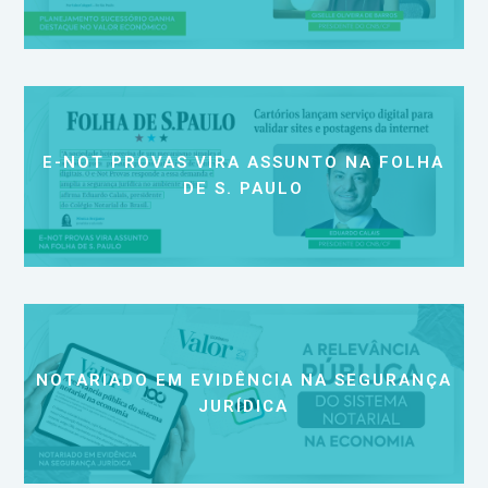
E-NOT PROVAS VIRA ASSUNTO NA FOLHA
DE S. PAULO
NOTARIADO EM EVIDÊNCIA NA SEGURANÇA
JURÍDICA