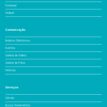
Estadual
Federal
Comunicação
Boletins Eletrônicos
Eventos
Galeria de Vídeos
Galeria de Fotos
Notícias
Serviços
Censec
Busca Testamentos