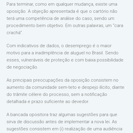
Para terminar, como em qualquer mudança, existe uma
oposição. A objeção apresentada é que o cartório não
terá uma competência de análise do caso, sendo um
procedimento bem objetivo. Em outras palavras, um “cara
crachá”.
Com indicativos de dados, o desemprego é o maior
motivo para a inadimplência de aluguel no Brasil. Sendo
esses, vulneráveis de proteção e com baixa possibilidade
de negociação.
As principais preocupações da oposição consistem no
aumento da comunidade sem-teto e despejo ilícito, diante
do trâmite célere do processo, sem a notificação
detalhada e prazo suficiente ao devedor.
A bancada opositora traz algumas sugestões para que
sirva de discussão antes de implementar a nova lei. As
sugestões consistem em (i) realização de uma audiência