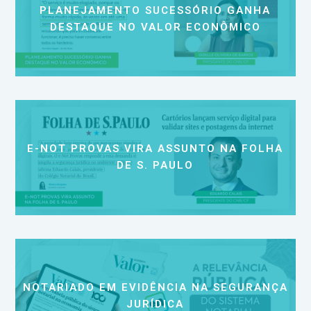
PLANEJAMENTO SUCESSÓRIO GANHA
DESTAQUE NO VALOR ECONÔMICO
E-NOT PROVAS VIRA ASSUNTO NA FOLHA
DE S. PAULO
NOTARIADO EM EVIDÊNCIA NA SEGURANÇA
JURÍDICA