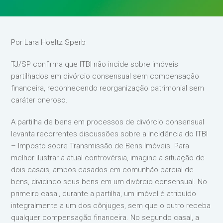
Por Lara Hoeltz Sperb
TJ/SP confirma que ITBI não incide sobre imóveis
partilhados em divórcio consensual sem compensação
financeira, reconhecendo reorganização patrimonial sem
caráter oneroso.
A partilha de bens em processos de divórcio consensual
levanta recorrentes discussões sobre a incidência do ITBI
– Imposto sobre Transmissão de Bens Imóveis. Para
melhor ilustrar a atual controvérsia, imagine a situação de
dois casais, ambos casados em comunhão parcial de
bens, dividindo seus bens em um divórcio consensual. No
primeiro casal, durante a partilha, um imóvel é atribuído
integralmente a um dos cônjuges, sem que o outro receba
qualquer compensação financeira. No segundo casal, a