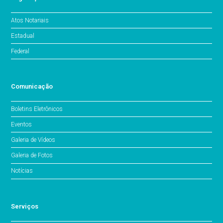
Atos Notariais
Estadual
Federal
Comunicação
Boletins Eletrônicos
Eventos
Galeria de Vídeos
Galeria de Fotos
Notícias
Serviços