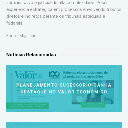
administrativo e judicial de alta complexidade. Possui
experiência estratégica em processos envolvendo tributos
diretos e indiretos perante os tribunais estaduais e
federais.
Fonte: Migalhas
Notícias Relacionadas
PLANEJAMENTO SUCESSÓRIO GANHA
DESTAQUE NO VALOR ECONÔMICO