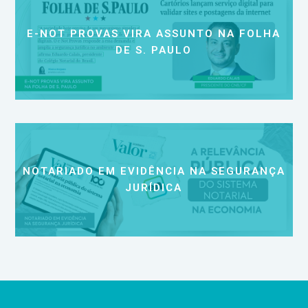
E-NOT PROVAS VIRA ASSUNTO NA FOLHA
DE S. PAULO
NOTARIADO EM EVIDÊNCIA NA SEGURANÇA
JURÍDICA