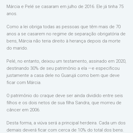
Márcia e Pelé se casaram em julho de 2016. Ele já tinha 75
anos.
Como a lei obriga todas as pessoas que têm mais de 70
anos a se casarem no regime de separação obrigatória de
bens, Márcia não teria direito à herança depois da morte
do marido.
Pelé, no entanto, deixou um testamento, assinado em 2020,
destinando 30% de seu patrimônio a ela —e especificou
justamente a casa dele no Guarujá como bem que deve
ficar com Márcia.
O patrimônio do craque deve ser ainda dividido entre seis
filhos e os dois netos de sua filha Sandra, que morreu de
câncer em 2006.
Desta forma, a viúva será a principal herdeira. Cada um dos
demais deverá ficar com cerca de 10% do total dos bens.