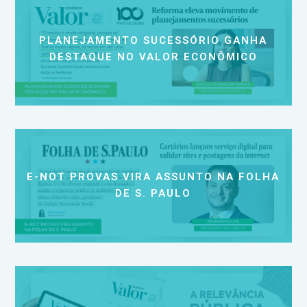
PLANEJAMENTO SUCESSÓRIO GANHA
DESTAQUE NO VALOR ECONÔMICO
E-NOT PROVAS VIRA ASSUNTO NA FOLHA
DE S. PAULO