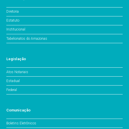
Diretoria
Estatuto
Institucional
Tabelionatos do Amazonas
Legislação
Atos Notariais
Estadual
Federal
Comunicação
Boletins Eletrônicos