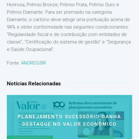
Honrosa, Prêmio Bronze, Prêmio Prata, Prêmio Ouro e
Prêmio Diamante. Para ser premiado na categoria
Diamante, o cartório deve atingir uma pontuação acima de
94% e obter conformidade nas seguintes condicionantes:
“Regularidade fiscal e de contribuição com entidades de
classe”, “Certificação do sistema de gestão” e “Segurança
e Saúde Ocupacional”.
Fonte:
ANOREG/BR
Notícias Relacionadas
PLANEJAMENTO SUCESSÓRIO GANHA
DESTAQUE NO VALOR ECONÔMICO