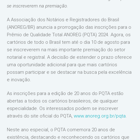
se inscreverem na premiação.
A Associação dos Notários e Registradores do Brasil
(ANOREG/BR) anuncia a prorrogação das inscrições para o
Prêmio de Qualidade Total ANOREG (PQTA) 2024. Agora, os
cartórios de todo o Brasil tem até o dia 10 de agosto para
se inscreverem na mais importante premiação do setor
notarial e registral. A decisão de estender o prazo oferece
uma oportunidade adicional para que mais cartórios
possam participar e se destacar na busca pela excelência
e inovação.
As inscrições para a edição de 20 anos do PQTA estão
abertas a todos os cartórios brasileiros, de qualquer
especialidade. Os interessados podem se inscrever
através do site oficial do PQTA,
www.anoreg.org.br/pqta
.
Neste ano especial, o PQTA comemora 20 anos de
existência, destacando e reconhecendo os cartórios que