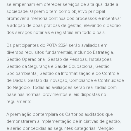
se empenham em oferecer serviços de alta qualidade à
sociedade. O prêmio tem como objetivo principal
promover a melhoria contínua dos processos e incentivar
a adoção de boas práticas de gestão, elevando o padrão
dos serviços notariais e registrais em todo o país.
Os participantes do PQTA 2024 serão avaliados em
diversos requisitos fundamentais, incluindo Estratégia,
Gestão Operacional, Gestão de Pessoas, Instalações,
Gestão da Segurança e Saúde Ocupacional, Gestão
Socioambiental, Gestão da Informatização e do Controle
de Dados, Gestão da Inovação, Compliance e Continuidade
do Negócio. Todas as avaliações serão realizadas com
base nas normas, provimentos e leis dispostas no
regulamento.
A premiação contemplará os Cartórios auditados que
demonstrarem a implementação de iniciativas de gestão,
e serão concedidas as seguintes categorias: Menção