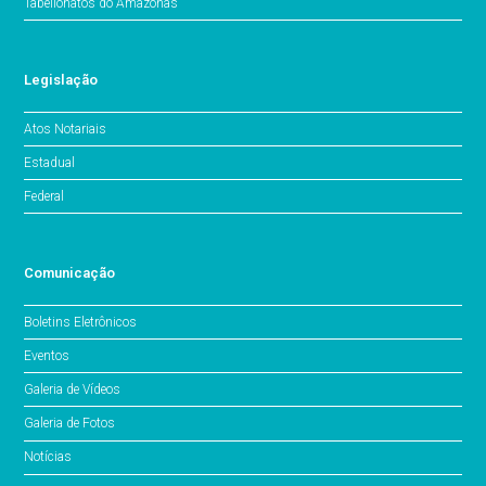
Tabelionatos do Amazonas
Legislação
Atos Notariais
Estadual
Federal
Comunicação
Boletins Eletrônicos
Eventos
Galeria de Vídeos
Galeria de Fotos
Notícias