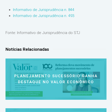
Informativo de Jurisprudência n. 844
Informativo de Jurisprudência n. 493
Fonte: Informativo de Jurisprudência do STJ
Notícias Relacionadas
PLANEJAMENTO SUCESSÓRIO GANHA
DESTAQUE NO VALOR ECONÔMICO