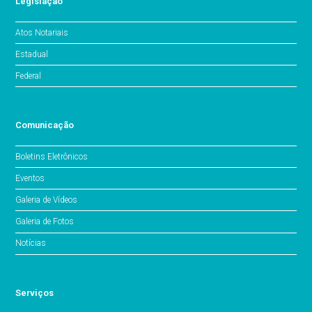
Legislação
Atos Notariais
Estadual
Federal
Comunicação
Boletins Eletrônicos
Eventos
Galeria de Vídeos
Galeria de Fotos
Notícias
Serviços