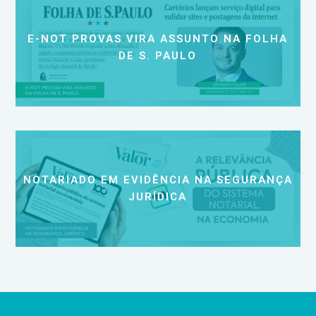
E-NOT PROVAS VIRA ASSUNTO NA FOLHA
DE S. PAULO
NOTARIADO EM EVIDÊNCIA NA SEGURANÇA
JURÍDICA