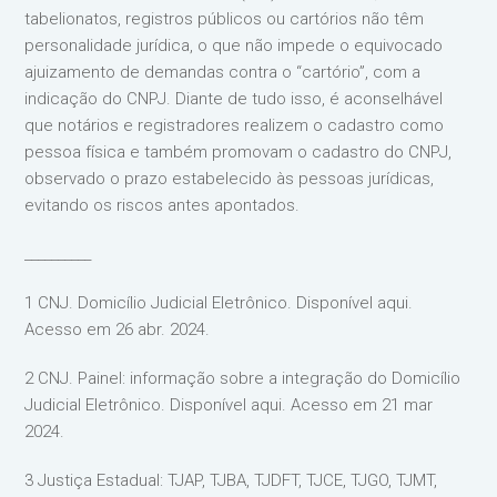
tabelionatos, registros públicos ou cartórios não têm
personalidade jurídica, o que não impede o equivocado
ajuizamento de demandas contra o “cartório”, com a
indicação do CNPJ. Diante de tudo isso, é aconselhável
que notários e registradores realizem o cadastro como
pessoa física e também promovam o cadastro do CNPJ,
observado o prazo estabelecido às pessoas jurídicas,
evitando os riscos antes apontados.
__________
1 CNJ. Domicílio Judicial Eletrônico. Disponível aqui.
Acesso em 26 abr. 2024.
2 CNJ. Painel: informação sobre a integração do Domicílio
Judicial Eletrônico. Disponível aqui. Acesso em 21 mar
2024.
3 Justiça Estadual: TJAP, TJBA, TJDFT, TJCE, TJGO, TJMT,