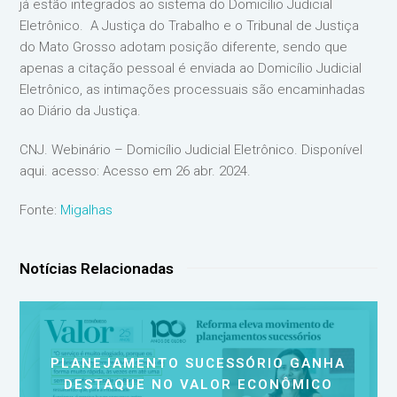
já estão integrados ao sistema do Domicílio Judicial
Eletrônico. A Justiça do Trabalho e o Tribunal de Justiça
do Mato Grosso adotam posição diferente, sendo que
apenas a citação pessoal é enviada ao Domicílio Judicial
Eletrônico, as intimações processuais são encaminhadas
ao Diário da Justiça.
CNJ. Webinário – Domicílio Judicial Eletrônico. Disponível
aqui. acesso: Acesso em 26 abr. 2024.
Fonte:
Migalhas
Notícias Relacionadas
PLANEJAMENTO SUCESSÓRIO GANHA
DESTAQUE NO VALOR ECONÔMICO