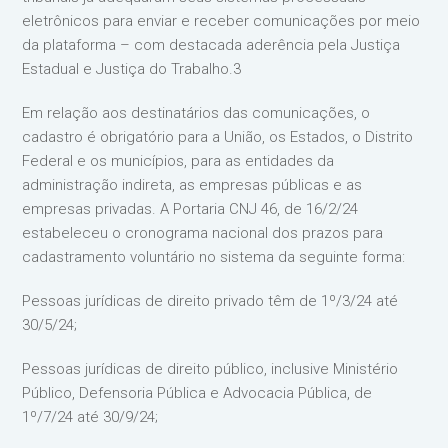
eletrônicos para enviar e receber comunicações por meio
da plataforma – com destacada aderência pela Justiça
Estadual e Justiça do Trabalho.3
Em relação aos destinatários das comunicações, o
cadastro é obrigatório para a União, os Estados, o Distrito
Federal e os municípios, para as entidades da
administração indireta, as empresas públicas e as
empresas privadas. A Portaria CNJ 46, de 16/2/24
estabeleceu o cronograma nacional dos prazos para
cadastramento voluntário no sistema da seguinte forma:
Pessoas jurídicas de direito privado têm de 1º/3/24 até
30/5/24;
Pessoas jurídicas de direito público, inclusive Ministério
Público, Defensoria Pública e Advocacia Pública, de
1º/7/24 até 30/9/24;