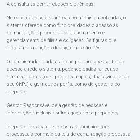
A consulta às comunicações eletrônicas.
No caso de pessoas jurídicas com filiais ou coligadas, o
sistema oferece como funcionalidades o acesso às
comunicações processuais, cadastramento e
gerenciamento de filiais e coligadas. As figuras que
integram as relações dos sistemas são três:
O administrador: Cadastrado no primeiro acesso, tendo
acesso a todo o sistema, podendo cadastrar outros
administradores (com poderes amplos), filiais (vinculando
seu CNPJ) e gerir outros perfis, como do gestor e do
preposto;
Gestor: Responsável pela gestão de pessoas e
informações, inclusive outros gestores e prepostos;
Preposto: Pessoa que acessa as comunicações
processuais por meio da tela de comunicação processual