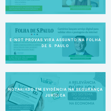
E-NOT PROVAS VIRA ASSUNTO NA FOLHA
DE S. PAULO
NOTARIADO EM EVIDÊNCIA NA SEGURANÇA
JURÍDICA