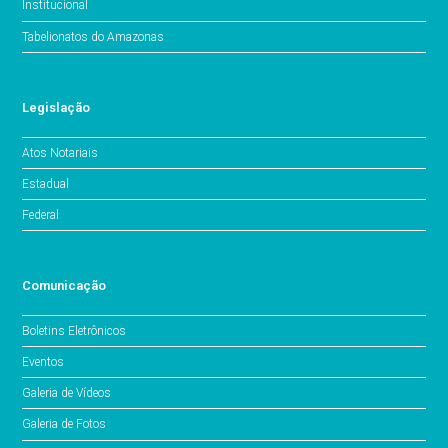
Institucional
Tabelionatos do Amazonas
Legislação
Atos Notariais
Estadual
Federal
Comunicação
Boletins Eletrônicos
Eventos
Galeria de Vídeos
Galeria de Fotos