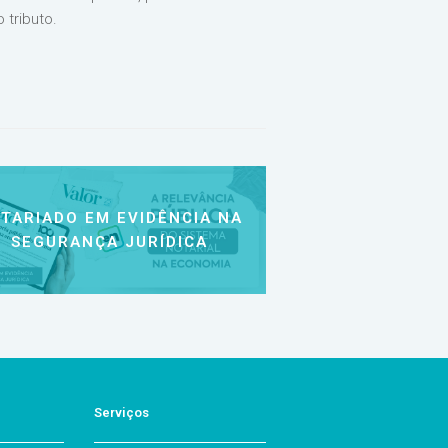
 tributo.
TARIADO EM EVIDÊNCIA NA
SEGURANÇA JURÍDICA
Serviços