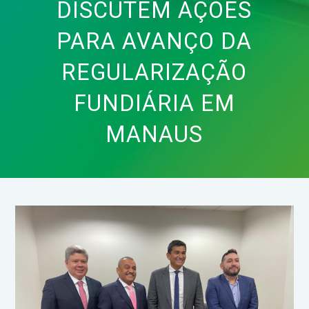
DISCUTEM AÇÕES
PARA AVANÇO DA
REGULARIZAÇÃO
FUNDIÁRIA EM
MANAUS