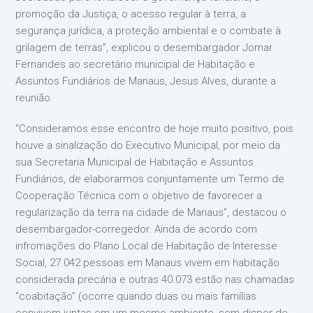
promoção da Justiça, o acesso regular à terra, a
segurança jurídica, a proteção ambiental e o combate à
grilagem de terras”, explicou o desembargador Jomar
Fernandes ao secretário municipal de Habitação e
Assuntos Fundiários de Manaus, Jesus Alves, durante a
reunião.
“Consideramos esse encontro de hoje muito positivo, pois
houve a sinalização do Executivo Municipal, por meio da
sua Secretaria Municipal de Habitação e Assuntos
Fundiários, de elaborarmos conjuntamente um Termo de
Cooperação Técnica com o objetivo de favorecer a
regularização da terra na cidade de Manaus”, destacou o
desembargador-corregedor. Ainda de acordo com
infromações do Plano Local de Habitação de Interesse
Social, 27.042 pessoas em Manaus vivem em habitação
considerada precária e outras 40.073 estão nas chamadas
“coabitação” (ocorre quando duas ou mais famílias