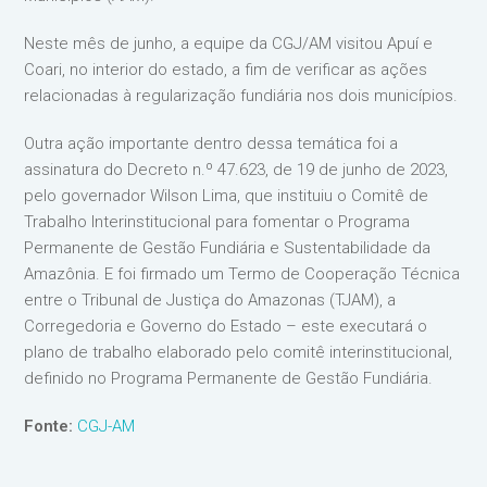
Neste mês de junho, a equipe da CGJ/AM visitou Apuí e
Coari, no interior do estado, a fim de verificar as ações
relacionadas à regularização fundiária nos dois municípios.
Outra ação importante dentro dessa temática foi a
assinatura do Decreto n.º 47.623, de 19 de junho de 2023,
pelo governador Wilson Lima, que instituiu o Comitê de
Trabalho Interinstitucional para fomentar o Programa
Permanente de Gestão Fundiária e Sustentabilidade da
Amazônia. E foi firmado um Termo de Cooperação Técnica
entre o Tribunal de Justiça do Amazonas (TJAM), a
Corregedoria e Governo do Estado – este executará o
plano de trabalho elaborado pelo comitê interinstitucional,
definido no Programa Permanente de Gestão Fundiária.
Fonte:
CGJ-AM