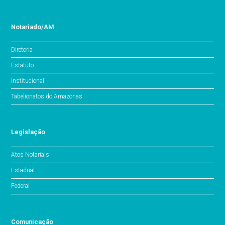
Notariado/AM
Diretoria
Estatuto
Institucional
Tabelionatos do Amazonas
Legislação
Atos Notariais
Estadual
Federal
Comunicação