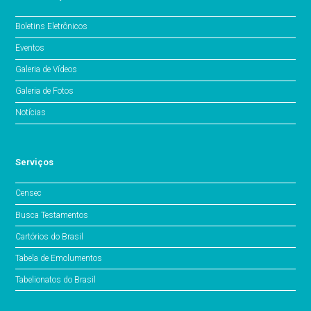
Boletins Eletrônicos
Eventos
Galeria de Vídeos
Galeria de Fotos
Notícias
Serviços
Censec
Busca Testamentos
Cartórios do Brasil
Tabela de Emolumentos
Tabelionatos do Brasil