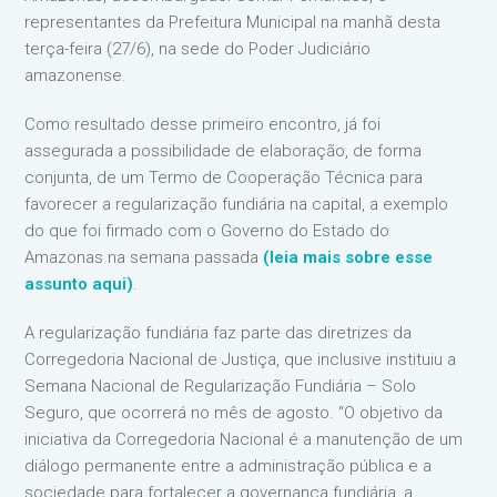
representantes da Prefeitura Municipal na manhã desta
terça-feira (27/6), na sede do Poder Judiciário
amazonense.
Como resultado desse primeiro encontro, já foi
assegurada a possibilidade de elaboração, de forma
conjunta, de um Termo de Cooperação Técnica para
favorecer a regularização fundiária na capital, a exemplo
do que foi firmado com o Governo do Estado do
Amazonas na semana passada
(leia mais sobre esse
assunto aqui)
.
A regularização fundiária faz parte das diretrizes da
Corregedoria Nacional de Justiça, que inclusive instituiu a
Semana Nacional de Regularização Fundiária – Solo
Seguro, que ocorrerá no mês de agosto. “O objetivo da
iniciativa da Corregedoria Nacional é a manutenção de um
diálogo permanente entre a administração pública e a
sociedade para fortalecer a governança fundiária, a