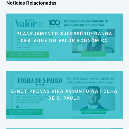
Notícias Relacionadas
PLANEJAMENTO SUCESSÓRIO GANHA
DESTAQUE NO VALOR ECONÔMICO
E-NOT PROVAS VIRA ASSUNTO NA FOLHA
DE S. PAULO