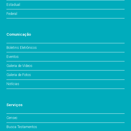
Estadual
Federal
Comunicação
Boletins Eletrônicos
Eventos
Galeria de Vídeos
Galeria de Fotos
Notícias
Serviços
Censec
Busca Testamentos