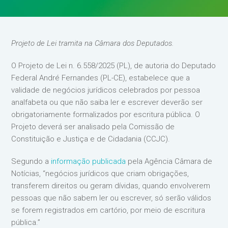
Projeto de Lei tramita na Câmara dos Deputados.
O Projeto de Lei n. 6.558/2025 (PL), de autoria do Deputado
Federal André Fernandes (PL-CE), estabelece que a
validade de negócios jurídicos celebrados por pessoa
analfabeta ou que não saiba ler e escrever deverão ser
obrigatoriamente formalizados por escritura pública. O
Projeto deverá ser analisado pela Comissão de
Constituição e Justiça e de Cidadania (CCJC).
Segundo a
informação publicada
pela Agência Câmara de
Notícias, “negócios jurídicos que criam obrigações,
transferem direitos ou geram dívidas, quando envolverem
pessoas que não sabem ler ou escrever, só serão válidos
se forem registrados em cartório, por meio de escritura
pública.”