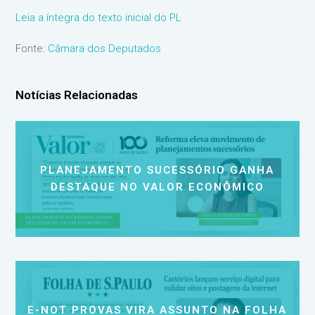
Leia a íntegra do texto inicial do PL
Fonte:
Câmara dos Deputados
Notícias Relacionadas
PLANEJAMENTO SUCESSÓRIO GANHA
DESTAQUE NO VALOR ECONÔMICO
E-NOT PROVAS VIRA ASSUNTO NA FOLHA