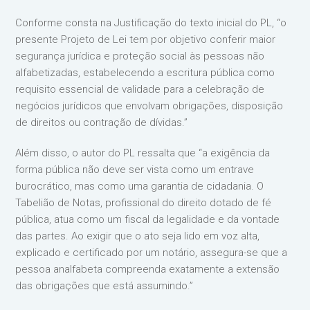
Conforme consta na Justificação do texto inicial do PL, “o
presente Projeto de Lei tem por objetivo conferir maior
segurança jurídica e proteção social às pessoas não
alfabetizadas, estabelecendo a escritura pública como
requisito essencial de validade para a celebração de
negócios jurídicos que envolvam obrigações, disposição
de direitos ou contração de dívidas.”
Além disso, o autor do PL ressalta que “a exigência da
forma pública não deve ser vista como um entrave
burocrático, mas como uma garantia de cidadania. O
Tabelião de Notas, profissional do direito dotado de fé
pública, atua como um fiscal da legalidade e da vontade
das partes. Ao exigir que o ato seja lido em voz alta,
explicado e certificado por um notário, assegura-se que a
pessoa analfabeta compreenda exatamente a extensão
das obrigações que está assumindo.”