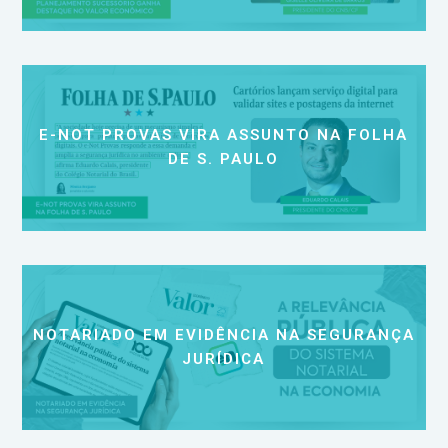
E-NOT PROVAS VIRA ASSUNTO NA FOLHA
DE S. PAULO
NOTARIADO EM EVIDÊNCIA NA SEGURANÇA
JURÍDICA