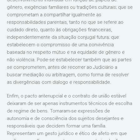
gênero, exigências familiares ou tradições culturais; que se
comprometam a compartilhar igualmente as
responsabilidades parentais, tanto no que se refere ao
cuidado direto, quanto às obrigações financeiras,
independentemente da situação conjugal futura; que
estabelecem o compromisso de uma convivência
baseada no respeito mútuo e na equidade de gênero e
não violência. Pode-se estabelecer também que as partes
se comprometem, antes de recorrer ao Judiciário a
buscar mediação ou arbitragem, como forma de resolver
as divergências com dialogo e responsabilidade.
Enfim, o pacto antenupcial e o contrato de união estável
deixaram de ser apenas instrumentos técnicos de escolha
de regime de bens. Tornaram-se expressões de
autonomia e de consciência dos sujeitos desejantes e
responsáveis que decidem formar uma família.
Representam um gesto jurídico e ético de afeto em que