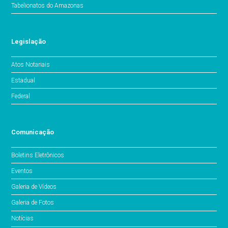
Tabelionatos do Amazonas
Legislação
Atos Notariais
Estadual
Federal
Comunicação
Boletins Eletrônicos
Eventos
Galeria de Vídeos
Galeria de Fotos
Notícias