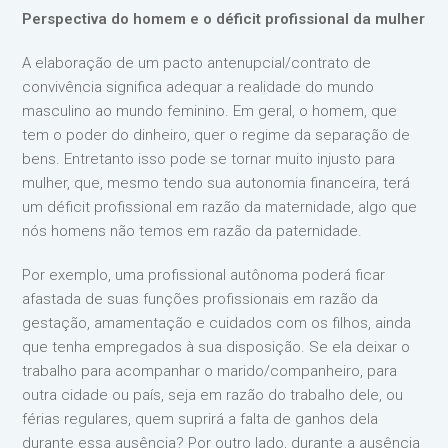
Perspectiva do homem e o déficit profissional da mulher
A elaboração de um pacto antenupcial/contrato de
convivência significa adequar a realidade do mundo
masculino ao mundo feminino. Em geral, o homem, que
tem o poder do dinheiro, quer o regime da separação de
bens. Entretanto isso pode se tornar muito injusto para
mulher, que, mesmo tendo sua autonomia financeira, terá
um déficit profissional em razão da maternidade, algo que
nós homens não temos em razão da paternidade.
Por exemplo, uma profissional autônoma poderá ficar
afastada de suas funções profissionais em razão da
gestação, amamentação e cuidados com os filhos, ainda
que tenha empregados à sua disposição. Se ela deixar o
trabalho para acompanhar o marido/companheiro, para
outra cidade ou país, seja em razão do trabalho dele, ou
férias regulares, quem suprirá a falta de ganhos dela
durante essa ausência? Por outro lado, durante a ausência