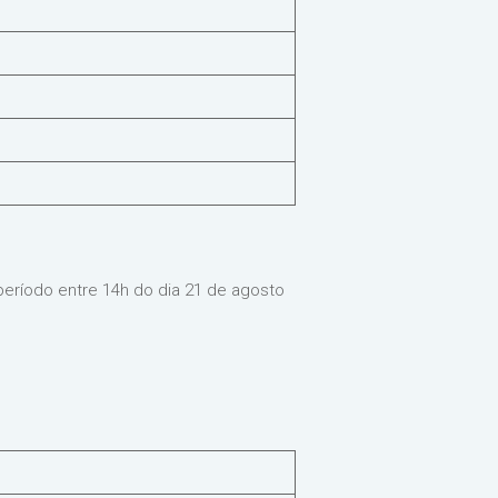
período entre 14h do dia 21 de agosto