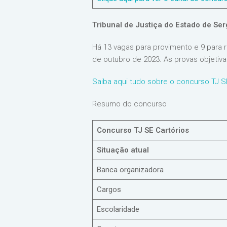
Tribunal de Justiça do Estado de Ser
Há 13 vagas para provimento e 9 para 
de outubro de 2023. As provas objetiv
Saiba aqui tudo sobre o concurso TJ S
Resumo do concurso
Concurso TJ SE Cartórios
Situação atual
Banca organizadora
Cargos
Escolaridade