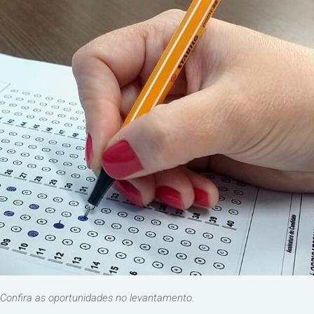
 Confira as oportunidades no levantamento.