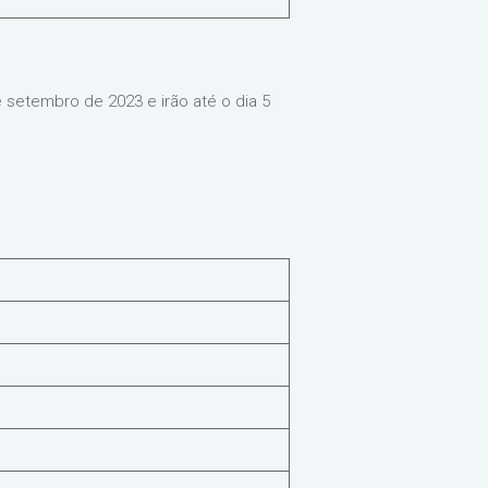
 setembro de 2023 e irão até o dia 5