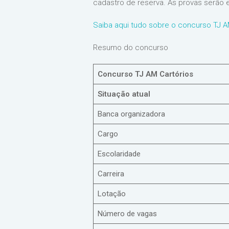
cadastro de reserva. As provas serão 
Saiba aqui tudo sobre o concurso TJ A
Resumo do concurso
Concurso TJ AM Cartórios
Situação atual
Banca organizadora
Cargo
Escolaridade
Carreira
Lotação
Número de vagas