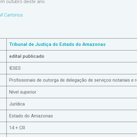
em outubro deste ano.
M Cartórios
Tribunal de Justiça do Estado do Amazonas
edital publicado
IESES
Profissionais de outorga de delegação de serviços notariais e r
Nível superior
Jurídica
Estado do Amazonas
14 + CR