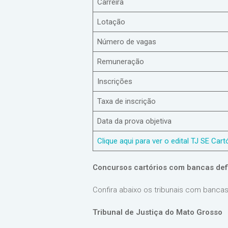
Carreira
Lotação
Número de vagas
Remuneração
Inscrições
Taxa de inscrição
Data da prova objetiva
Clique aqui para ver o edital TJ SE Cart
Concursos cartórios com bancas def
Confira abaixo os tribunais com bancas
Tribunal de Justiça do Mato Grosso