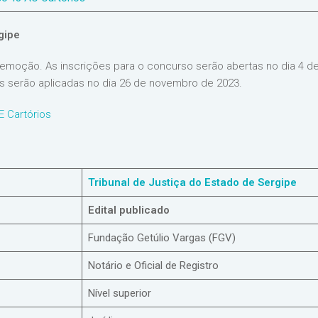
gipe
remoção. As inscrições para o concurso serão abertas no dia 4 de
as serão aplicadas no dia 26 de novembro de 2023.
E Cartórios
Tribunal de Justiça do Estado de Sergipe
Edital publicado
Fundação Getúlio Vargas (FGV)
Notário e Oficial de Registro
Nível superior