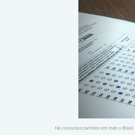
Há concursos cartórios em todo o Brasil.