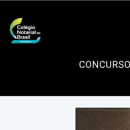
CONCURSOS