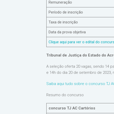
Remuneração
Período de inscrição
Taxa de inscrição
Data da prova objetiva
Clique aqui para ver o edital do concu
Tribunal de Justiça do Estado do Acr
A seleção oferta 20 vagas, sendo 14 p
e 14h do dia 20 de setembro de 2023, 
Saiba aqui tudo sobre o concurso TJ A
Resumo do concurso
concurso TJ AC Cartórios