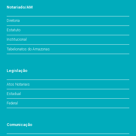
Notariado/AM
Diretoria
Estatuto
Institucional
Tabelionatos do Amazonas
Legislação
Atos Notariais
Estadual
Federal
Comunicação