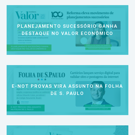
PLANEJAMENTO SUCESSÓRIO GANHA
DESTAQUE NO VALOR ECONÔMICO
E-NOT PROVAS VIRA ASSUNTO NA FOLHA
DE S. PAULO