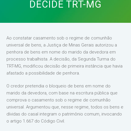
DECIDE TRT-MG
Ao constatar casamento sob o regime de comunhão
universal de bens, a Justiça de Minas Gerais autorizou a
penhora de bens em nome do marido da devedora em
processo trabalhista. A decisão, da Segunda Turma do
TRT-MG, modificou decisão de primeira instância que havia
afastado a possibilidade de penhora.
O credor pretendia o bloqueio de bens em nome do
marido da devedora, com base na escritura pública que
comprova o casamento sob o regime de comunhão
universal. Argumentou que, nesse regime, todos os bens e
dívidas do casal integram o patrimônio comum, invocando
o artigo 1.667 do Código Civil.