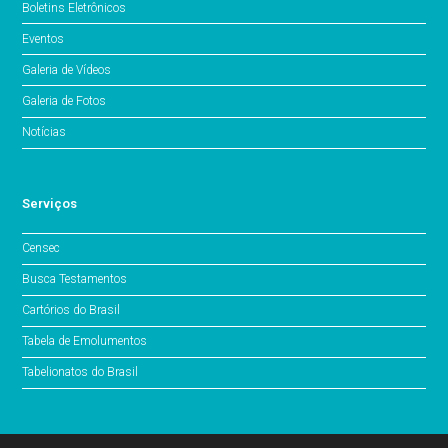
Boletins Eletrônicos
Eventos
Galeria de Vídeos
Galeria de Fotos
Notícias
Serviços
Censec
Busca Testamentos
Cartórios do Brasil
Tabela de Emolumentos
Tabelionatos do Brasil