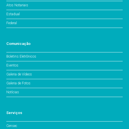
Atos Notariais
Estadual
Federal
Comunicação
Boletins Eletrônicos
Eventos
Galeria de Vídeos
Galeria de Fotos
Notícias
Serviços
Censec