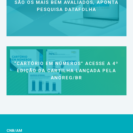
SÃO OS MAIS BEM AVALIADOS, APONTA
PESQUISA DATAFOLHA
“CARTÓRIO EM NÚMEROS” ACESSE A 4º
EDIÇÃO DA CARTILHA LANÇADA PELA
ANOREG/BR
CNB/AM