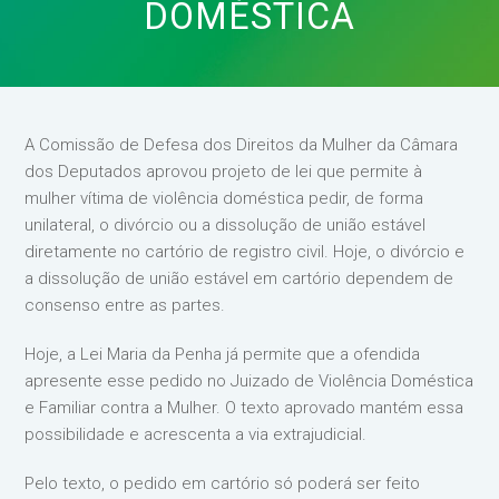
DOMÉSTICA
A Comissão de Defesa dos Direitos da Mulher da Câmara
dos Deputados aprovou projeto de lei que permite à
mulher vítima de violência doméstica pedir, de forma
unilateral, o divórcio ou a dissolução de união estável
diretamente no cartório de registro civil. Hoje, o divórcio e
a dissolução de união estável em cartório dependem de
consenso entre as partes.
Hoje, a Lei Maria da Penha já permite que a ofendida
apresente esse pedido no Juizado de Violência Doméstica
e Familiar contra a Mulher. O texto aprovado mantém essa
possibilidade e acrescenta a via extrajudicial.
Pelo texto, o pedido em cartório só poderá ser feito