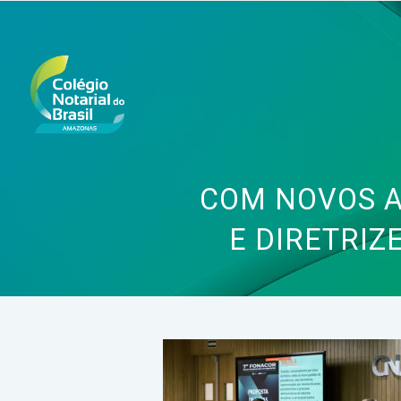
COM NOVOS A
E DIRETRIZ