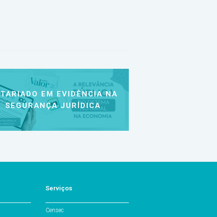
TARIADO EM EVIDÊNCIA NA
SEGURANÇA JURÍDICA
Serviços
Censec