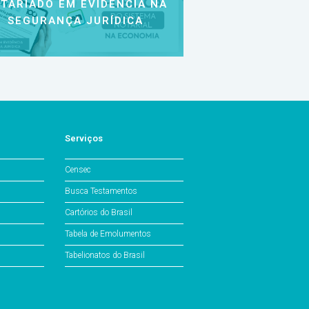
TARIADO EM EVIDÊNCIA NA
SEGURANÇA JURÍDICA
Serviços
Censec
Busca Testamentos
Cartórios do Brasil
Tabela de Emolumentos
Tabelionatos do Brasil