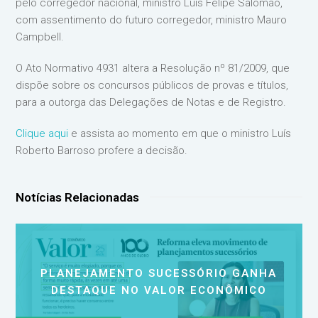
pelo corregedor nacional, ministro Luis Felipe Salomão,
com assentimento do futuro corregedor, ministro Mauro
Campbell.
O Ato Normativo 4931 altera a Resolução nº 81/2009, que
dispõe sobre os concursos públicos de provas e títulos,
para a outorga das Delegações de Notas e de Registro.
Clique aqui
e assista ao momento em que o ministro Luís
Roberto Barroso profere a decisão.
Notícias Relacionadas
PLANEJAMENTO SUCESSÓRIO GANHA
DESTAQUE NO VALOR ECONÔMICO