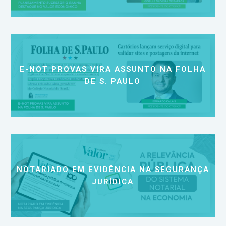
E-NOT PROVAS VIRA ASSUNTO NA FOLHA
DE S. PAULO
NOTARIADO EM EVIDÊNCIA NA SEGURANÇA
JURÍDICA