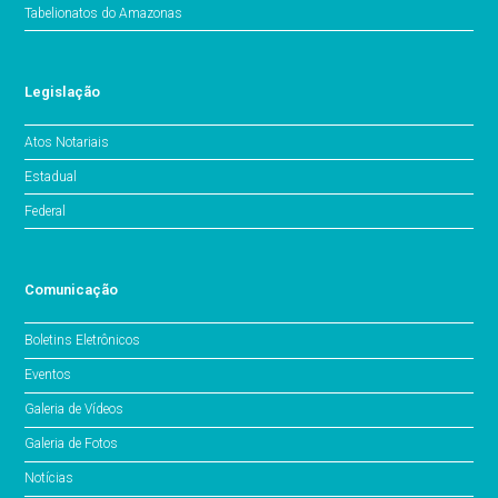
Tabelionatos do Amazonas
Legislação
Atos Notariais
Estadual
Federal
Comunicação
Boletins Eletrônicos
Eventos
Galeria de Vídeos
Galeria de Fotos
Notícias