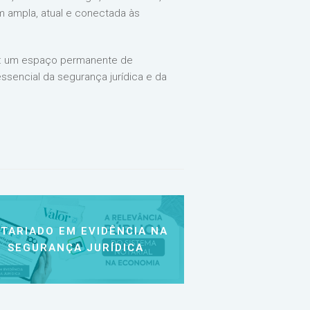
m ampla, atual e conectada às
ivo: um espaço permanente de
sencial da segurança jurídica e da
TARIADO EM EVIDÊNCIA NA
SEGURANÇA JURÍDICA