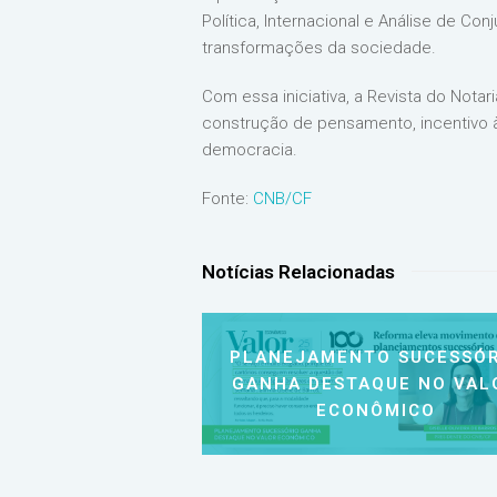
Política, Internacional e Análise de 
transformações da sociedade.
Com essa iniciativa, a Revista do Nota
construção de pensamento, incentivo à
democracia.
Fonte:
CNB/CF
Notícias Relacionadas
PLANEJAMENTO SUCESSÓR
GANHA DESTAQUE NO VAL
ECONÔMICO