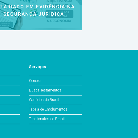
TARIADO EM EVIDÊNCIA NA
SEGURANÇA JURÍDICA
Serviços
Censec
Busca Testamentos
Cartórios do Brasil
Tabela de Emolumentos
Tabelionatos do Brasil