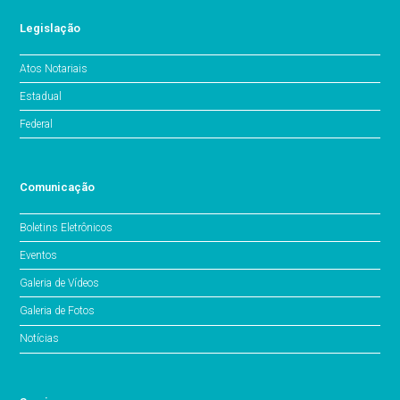
Legislação
Atos Notariais
Estadual
Federal
Comunicação
Boletins Eletrônicos
Eventos
Galeria de Vídeos
Galeria de Fotos
Notícias