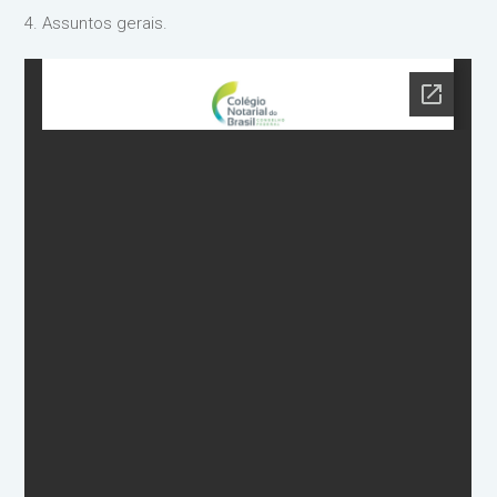
4. Assuntos gerais.