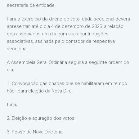
secretaria da entidade.
Para o exercício do direito de voto, cada seccional deverá
apresentar, até o dia 4 de dezembro de 2025, a relação
dos associados em dia com suas contribuições
associativas, assinada pelo contador da respectiva
seccional.
A Assembleia Geral Ordinária seguirá a seguinte ordem do
dia:
1. Convocação das chapas que se habilitaram em tempo
hábil para eleição da Nova Dire-
toria;
2. Eleição e apuração dos votos;
3. Posse da Nova Diretoria;