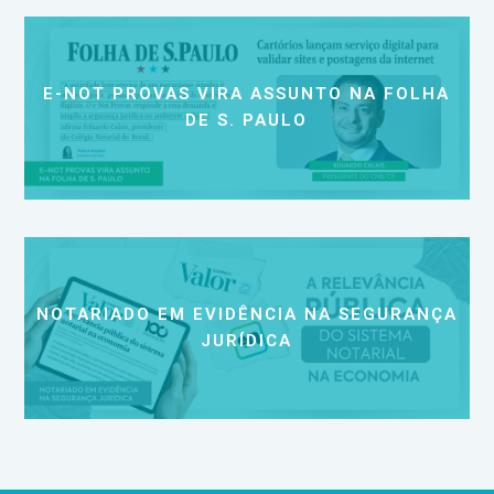
E-NOT PROVAS VIRA ASSUNTO NA FOLHA
DE S. PAULO
NOTARIADO EM EVIDÊNCIA NA SEGURANÇA
JURÍDICA