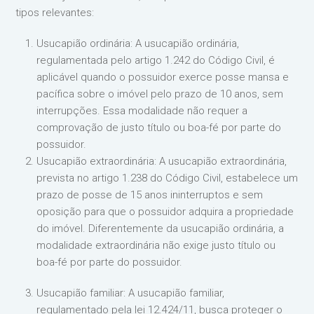
tipos relevantes:
Usucapião ordinária: A usucapião ordinária,
regulamentada pelo artigo 1.242 do Código Civil, é
aplicável quando o possuidor exerce posse mansa e
pacífica sobre o imóvel pelo prazo de 10 anos, sem
interrupções. Essa modalidade não requer a
comprovação de justo título ou boa-fé por parte do
possuidor.
Usucapião extraordinária: A usucapião extraordinária,
prevista no artigo 1.238 do Código Civil, estabelece um
prazo de posse de 15 anos ininterruptos e sem
oposição para que o possuidor adquira a propriedade
do imóvel. Diferentemente da usucapião ordinária, a
modalidade extraordinária não exige justo título ou
boa-fé por parte do possuidor.
Usucapião familiar: A usucapião familiar,
regulamentado pela lei 12.424/11, busca proteger o