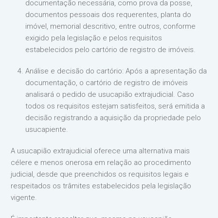
documentação necessária, como prova da posse,
documentos pessoais dos requerentes, planta do
imóvel, memorial descritivo, entre outros, conforme
exigido pela legislação e pelos requisitos
estabelecidos pelo cartório de registro de imóveis.
Análise e decisão do cartório: Após a apresentação da
documentação, o cartório de registro de imóveis
analisará o pedido de usucapião extrajudicial. Caso
todos os requisitos estejam satisfeitos, será emitida a
decisão registrando a aquisição da propriedade pelo
usucapiente.
A usucapião extrajudicial oferece uma alternativa mais
célere e menos onerosa em relação ao procedimento
judicial, desde que preenchidos os requisitos legais e
respeitados os trâmites estabelecidos pela legislação
vigente.