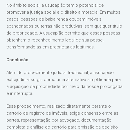
No âmbito social, a usucapião tem o potencial de
promover a justiça social e o direito à moradia. Em muitos
casos, pessoas de baixa renda ocupam imóveis
abandonados ou terras não produtivas, sem qualquer título
de propriedade. A usucapião permite que essas pessoas
obtenham o reconhecimento legal de sua posse,
transformando-as em proprietárias legítimas.
Conclusão
Além do procedimento judicial tradicional, a usucapião
extrajudicial surgiu como uma alternativa simplificada para
a aquisição da propriedade por meio da posse prolongada
e ininterrupta.
Esse procedimento, realizado diretamente perante o
cartório de registro de imóveis, exige consenso entre as
partes, representação por advogado, documentação
completa e análise do cartório para emissão da decisão