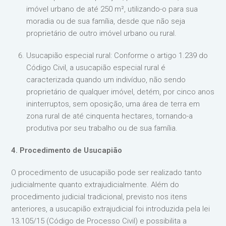
imóvel urbano de até 250 m², utilizando-o para sua
moradia ou de sua família, desde que não seja
proprietário de outro imóvel urbano ou rural.
Usucapião especial rural: Conforme o artigo 1.239 do
Código Civil, a usucapião especial rural é
caracterizada quando um indivíduo, não sendo
proprietário de qualquer imóvel, detém, por cinco anos
ininterruptos, sem oposição, uma área de terra em
zona rural de até cinquenta hectares, tornando-a
produtiva por seu trabalho ou de sua família.
4. Procedimento de Usucapião
O procedimento de usucapião pode ser realizado tanto
judicialmente quanto extrajudicialmente. Além do
procedimento judicial tradicional, previsto nos itens
anteriores, a usucapião extrajudicial foi introduzida pela lei
13.105/15 (Código de Processo Civil) e possibilita a