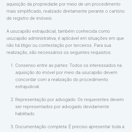
aquisição da propriedade por meio de um procedimento
mais simplificado, realizado diretamente perante o cartório
de registro de imóveis.
A usucapião extrajudicial, também conhecida como
usucapião administrativa, é aplicável em situações em que
não há litígio ou contestação por terceiros. Para sua
realização, são necessários os seguintes requisitos:
Consenso entre as partes: Todos os interessados na
aquisição do imóvel por meio da usucapião devem
concordar com a realização do procedimento
extrajudicial.
Representação por advogado: Os requerentes devem
ser representados por advogado devidamente
habilitado.
Documentação completa: É preciso apresentar toda a