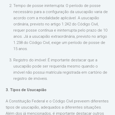
Tempo de posse ininterrupta: O período de posse
necessário para a configuração da usucapião varia de
acordo com a modalidade aplicável. A usucapião
ordinária, previsto no artigo 1.242 do Código Civil,
requer posse contínua e ininterrupta pelo prazo de 10
anos. Já a usucapião extraordinária, previsto no artigo
1.238 do Código Civil, exige um período de posse de
15 anos.
Registro do imóvel: É importante destacar que a
usucapião pode ser requerida mesmo quando o
imóvel não possui matrícula registrada em cartório de
registro de imóveis.
3. Tipos de Usucapião
A Constituição Federal e o Código Civil preveem diferentes
tipos de usucapião, adequados a diferentes situações.
Além dos já mencionados, é importante destacar outros