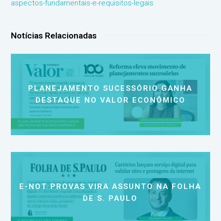
aspectos-fundamentais-e-requisitos-legais
Notícias Relacionadas
PLANEJAMENTO SUCESSÓRIO GANHA
DESTAQUE NO VALOR ECONÔMICO
E-NOT PROVAS VIRA ASSUNTO NA FOLHA
DE S. PAULO