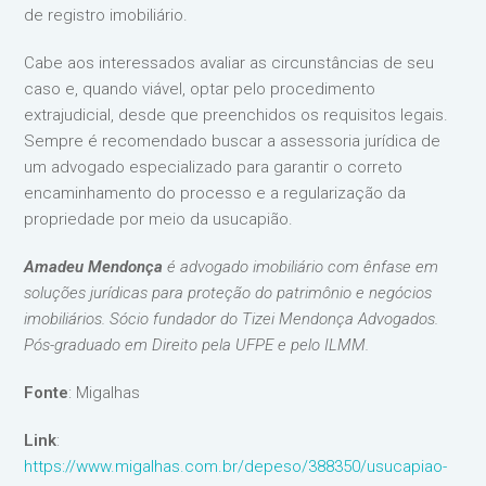
de registro imobiliário.
Cabe aos interessados avaliar as circunstâncias de seu
caso e, quando viável, optar pelo procedimento
extrajudicial, desde que preenchidos os requisitos legais.
Sempre é recomendado buscar a assessoria jurídica de
um advogado especializado para garantir o correto
encaminhamento do processo e a regularização da
propriedade por meio da usucapião.
Amadeu Mendonça
é advogado imobiliário com ênfase em
soluções jurídicas para proteção do patrimônio e negócios
imobiliários. Sócio fundador do Tizei Mendonça Advogados.
Pós-graduado em Direito pela UFPE e pelo ILMM.
Fonte
: Migalhas
Link
:
https://www.migalhas.com.br/depeso/388350/usucapiao-