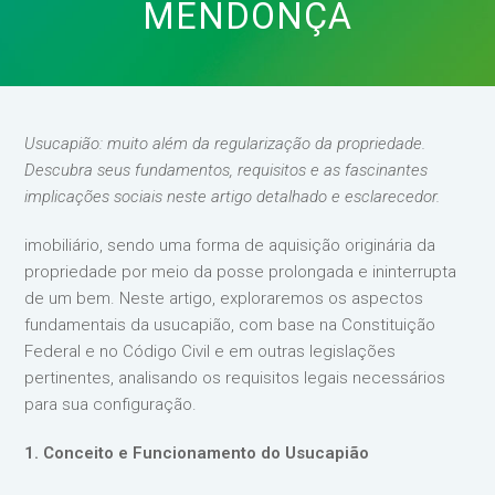
MENDONÇA
Usucapião: muito além da regularização da propriedade.
Descubra seus fundamentos, requisitos e as fascinantes
implicações sociais neste artigo detalhado e esclarecedor.
imobiliário, sendo uma forma de aquisição originária da
propriedade por meio da posse prolongada e ininterrupta
de um bem. Neste artigo, exploraremos os aspectos
fundamentais da usucapião, com base na Constituição
Federal e no Código Civil e em outras legislações
pertinentes, analisando os requisitos legais necessários
para sua configuração.
1. Conceito e Funcionamento do Usucapião