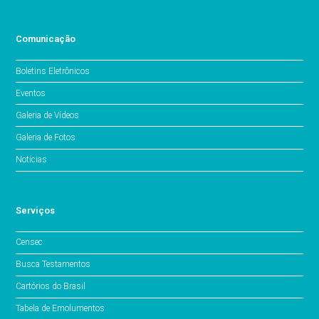
Comunicação
Boletins Eletrônicos
Eventos
Galeria de Vídeos
Galeria de Fotos
Notícias
Serviços
Censec
Busca Testamentos
Cartórios do Brasil
Tabela de Emolumentos