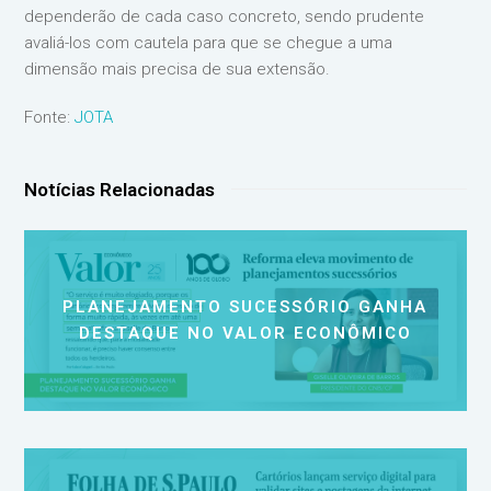
dependerão de cada caso concreto, sendo prudente
avaliá-los com cautela para que se chegue a uma
dimensão mais precisa de sua extensão.
Fonte:
JOTA
Notícias Relacionadas
PLANEJAMENTO SUCESSÓRIO GANHA
DESTAQUE NO VALOR ECONÔMICO