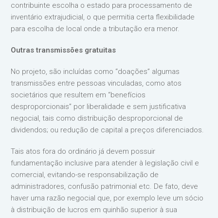
contribuinte escolha o estado para processamento de
inventário extrajudicial, o que permitia certa flexibilidade
para escolha de local onde a tributação era menor.
Outras transmissões gratuitas
No projeto, são incluídas como “doações” algumas
transmissões entre pessoas vinculadas, como atos
societários que resultem em “benefícios
desproporcionais” por liberalidade e sem justificativa
negocial, tais como distribuição desproporcional de
dividendos; ou redução de capital a preços diferenciados.
Tais atos fora do ordinário já devem possuir
fundamentação inclusive para atender à legislação civil e
comercial, evitando-se responsabilização de
administradores, confusão patrimonial etc. De fato, deve
haver uma razão negocial que, por exemplo leve um sócio
à distribuição de lucros em quinhão superior à sua