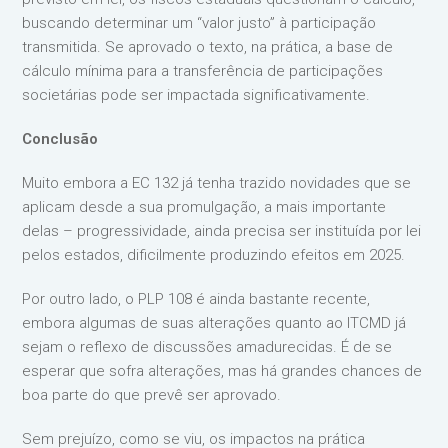
buscando determinar um “valor justo” à participação
transmitida. Se aprovado o texto, na prática, a base de
cálculo mínima para a transferência de participações
societárias pode ser impactada significativamente.
Conclusão
Muito embora a EC 132 já tenha trazido novidades que se
aplicam desde a sua promulgação, a mais importante
delas – progressividade, ainda precisa ser instituída por lei
pelos estados, dificilmente produzindo efeitos em 2025.
Por outro lado, o PLP 108 é ainda bastante recente,
embora algumas de suas alterações quanto ao ITCMD já
sejam o reflexo de discussões amadurecidas. É de se
esperar que sofra alterações, mas há grandes chances de
boa parte do que prevê ser aprovado.
Sem prejuízo, como se viu, os impactos na prática