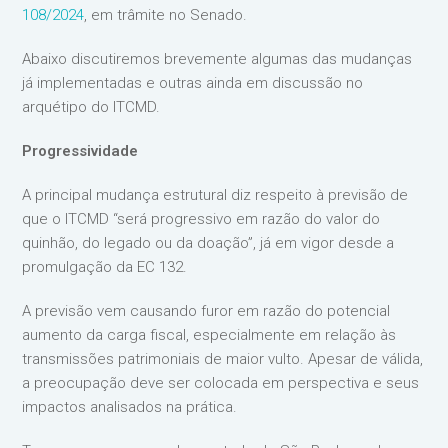
108/2024
, em trâmite no Senado.
Abaixo discutiremos brevemente algumas das mudanças
já implementadas e outras ainda em discussão no
arquétipo do ITCMD.
Progressividade
A principal mudança estrutural diz respeito à previsão de
que o ITCMD “será progressivo em razão do valor do
quinhão, do legado ou da doação”, já em vigor desde a
promulgação da EC 132.
A previsão vem causando furor em razão do potencial
aumento da carga fiscal, especialmente em relação às
transmissões patrimoniais de maior vulto. Apesar de válida,
a preocupação deve ser colocada em perspectiva e seus
impactos analisados na prática.