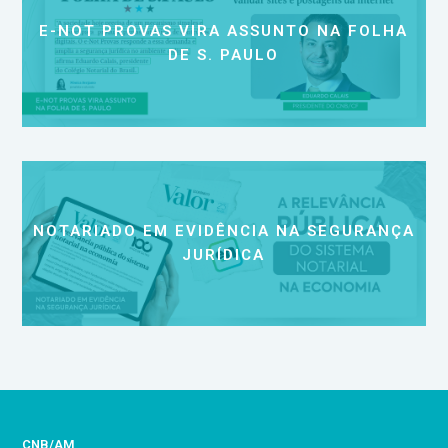
E-NOT PROVAS VIRA ASSUNTO NA FOLHA
DE S. PAULO
NOTARIADO EM EVIDÊNCIA NA SEGURANÇA
JURÍDICA
CNB/AM