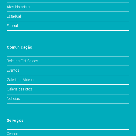
Atos Notariais
Estadual
Federal
Comunicação
Boletins Eletrônicos
Eventos
Galeria de Vídeos
Galeria de Fotos
Notícias
Serviços
Censec