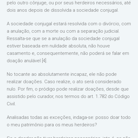
pelo outro cônjuge, ou por seus herdeiros necessários, até
dois anos depois de dissolvida a sociedade conjugal.
A sociedade conjugal estará resolvida com o divórcio, com
a anulação, com a morte ou com a separação judicial.
Ressalta-se que se a anulação da sociedade conjugal
estiver baseada em nulidade absoluta, não houve
casamento e, consequentemente, não poderá se falar em
doação anulável [4].
No tocante ao absolutamente incapaz, ele não pode
realizar doações. Caso realize, o ato será considerado
nulo. Por fim, o pródigo pode realizar doações, desde que
assistido pelo curador, nos termos do art. 1.782 do Código
Civil.
Analisadas todas as exceções, indaga-se: posso doar todo
o meu patrimônio para os meus herdeiros?