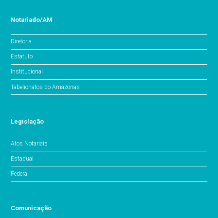
Notariado/AM
Diretoria
Estatuto
Institucional
Tabelionatos do Amazonas
Legislação
Atos Notariais
Estadual
Federal
Comunicação