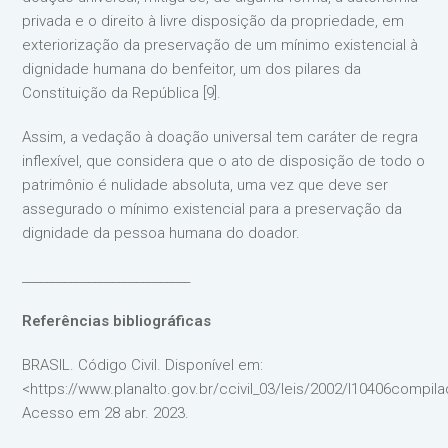
privada e o direito à livre disposição da propriedade, em
exteriorização da preservação de um mínimo existencial à
dignidade humana do benfeitor, um dos pilares da
Constituição da República [9].
Assim, a vedação à doação universal tem caráter de regra
inflexível, que considera que o ato de disposição de todo o
patrimônio é nulidade absoluta, uma vez que deve ser
assegurado o mínimo existencial para a preservação da
dignidade da pessoa humana do doador.
____________________________
Referências bibliográficas
BRASIL. Código Civil. Disponível em:
<https://www.planalto.gov.br/ccivil_03/leis/2002/l10406compil
Acesso em 28 abr. 2023.