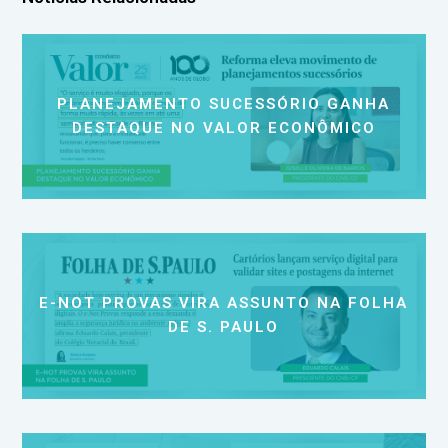
PLANEJAMENTO SUCESSÓRIO GANHA
DESTAQUE NO VALOR ECONÔMICO
E-NOT PROVAS VIRA ASSUNTO NA FOLHA
DE S. PAULO