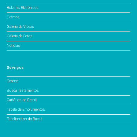
Boletins Eletrônicos
Eventos
Galeria de Vídeos
Galeria de Fotos
Notícias
Serviços
Censec
Busca Testamentos
Cartórios do Brasil
Tabela de Emolumentos
Tabelionatos do Brasil