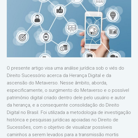
O presente artigo visa uma análise jurídica sob o viés do
Direito Sucessório acerca da Herança Digital e da
ascensão do Metaverso. Nesse âmbito, aborda,
especificamente, o surgimento do Metaverso e o possível
patrimônio digital criado dentro dele pelo usuário e autor
da herança, e a consequente consolidação do Direito
Digital no Brasil. Foi utilizada a metodologia de investigação
histórica e pesquisas jurídicas apoiadas no Direito de
Sucessões, com o objetivo de visualizar possíveis
caminhos a serem levados para a transmissão mortis