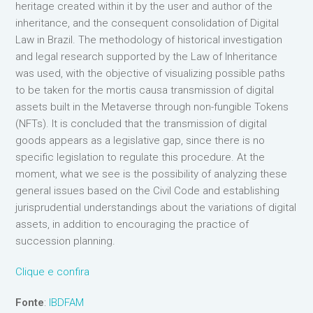
heritage created within it by the user and author of the
inheritance, and the consequent consolidation of Digital
Law in Brazil. The methodology of historical investigation
and legal research supported by the Law of Inheritance
was used, with the objective of visualizing possible paths
to be taken for the mortis causa transmission of digital
assets built in the Metaverse through non-fungible Tokens
(NFTs). It is concluded that the transmission of digital
goods appears as a legislative gap, since there is no
specific legislation to regulate this procedure. At the
moment, what we see is the possibility of analyzing these
general issues based on the Civil Code and establishing
jurisprudential understandings about the variations of digital
assets, in addition to encouraging the practice of
succession planning.
Clique e confira
Fonte
:
IBDFAM