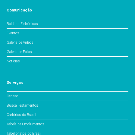
Comunicação
Boletins Eletrônicos
Eventos
Galeria de Vídeos
Galeria de Fotos
Notícias
Serviços
Censec
Busca Testamentos
Cartórios do Brasil
Tabela de Emolumentos
Tabelionatos do Brasil