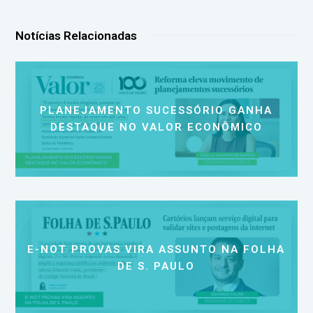
Notícias Relacionadas
PLANEJAMENTO SUCESSÓRIO GANHA
DESTAQUE NO VALOR ECONÔMICO
E-NOT PROVAS VIRA ASSUNTO NA FOLHA
DE S. PAULO