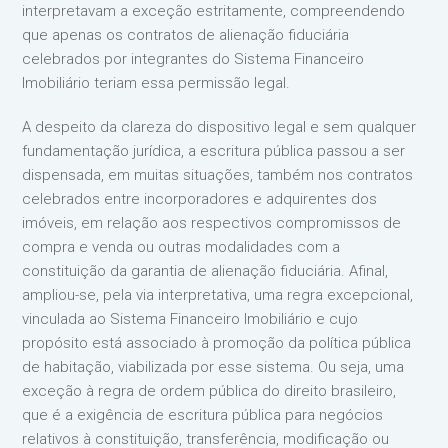
interpretavam a exceção estritamente, compreendendo
que apenas os contratos de alienação fiduciária
celebrados por integrantes do Sistema Financeiro
Imobiliário teriam essa permissão legal.
A despeito da clareza do dispositivo legal e sem qualquer
fundamentação jurídica, a escritura pública passou a ser
dispensada, em muitas situações, também nos contratos
celebrados entre incorporadores e adquirentes dos
imóveis, em relação aos respectivos compromissos de
compra e venda ou outras modalidades com a
constituição da garantia de alienação fiduciária. Afinal,
ampliou-se, pela via interpretativa, uma regra excepcional,
vinculada ao Sistema Financeiro Imobiliário e cujo
propósito está associado à promoção da política pública
de habitação, viabilizada por esse sistema. Ou seja, uma
exceção à regra de ordem pública do direito brasileiro,
que é a exigência de escritura pública para negócios
relativos à constituição, transferência, modificação ou