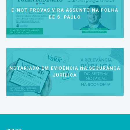
E-NOT PROVAS VIRA ASSUNTO NA FOLHA
DE S. PAULO
NOTARIADO EM EVIDÊNCIA NA SEGURANÇA
JURÍDICA