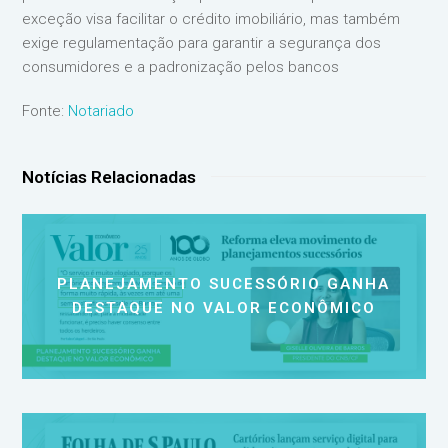
exceção visa facilitar o crédito imobiliário, mas também
exige regulamentação para garantir a segurança dos
consumidores e a padronização pelos bancos
Fonte:
Notariado
Notícias Relacionadas
PLANEJAMENTO SUCESSÓRIO GANHA
DESTAQUE NO VALOR ECONÔMICO