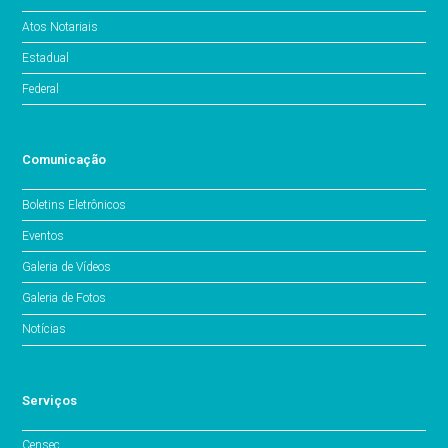
Atos Notariais
Estadual
Federal
Comunicação
Boletins Eletrônicos
Eventos
Galeria de Vídeos
Galeria de Fotos
Notícias
Serviços
Censec