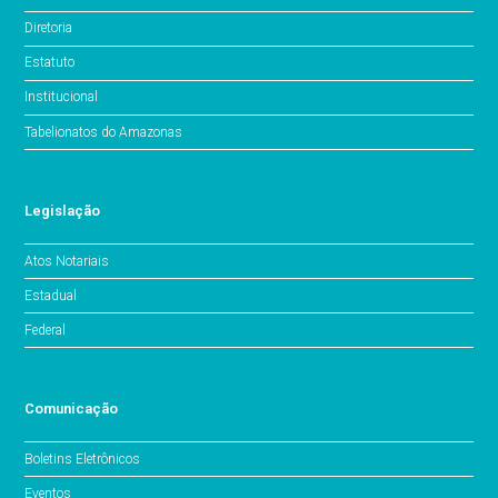
Diretoria
Estatuto
Institucional
Tabelionatos do Amazonas
Legislação
Atos Notariais
Estadual
Federal
Comunicação
Boletins Eletrônicos
Eventos