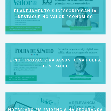
PLANEJAMENTO SUCESSÓRIO GANHA
DESTAQUE NO VALOR ECONÔMICO
E-NOT PROVAS VIRA ASSUNTO NA FOLHA
DE S. PAULO
NOTARIADO EM EVIDÊNCIA NA SEGURANÇA