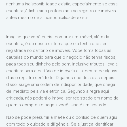
nenhuma indisponibilidade existia, especialmente se essa
escritura já tinha sido protocolada no registro de imóveis
antes mesmo de a indisponibilidade existir.
Imagine que você queira comprar um imóvel, além da
escritura, é do nosso sistema que ela tenha que ser
registrada no cartório de imóveis. Você toma todas as
cautelas do mundo para que o negócio não tenha riscos,
paga todo seu dinheiro pelo bem, inclusive tributos, leva a
escritura para o cartório de imóveis e lá, dentro de alguns
dias o registro será feito. Digamos que dois dias depois
disso, surge uma ordem de indisponibilidade, que chega
de imediato pela via eletrônica. Segundo a regra aqui
criticada, não poderá o imóvel ser registrado em nome de
quem o comprou e pagou: você. Isso é um absurdo.
Não se pode presumir a má-fé ou o conluio de quem agiu
com todo o cuidado e diligência. Se a justiça identificar