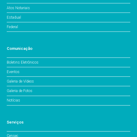
Atos Notariais
Estadual
Federal
Comunicação
Boletins Eletrônicos
Eventos
Galeria de Vídeos
Galeria de Fotos
Notícias
Serviços
Censec