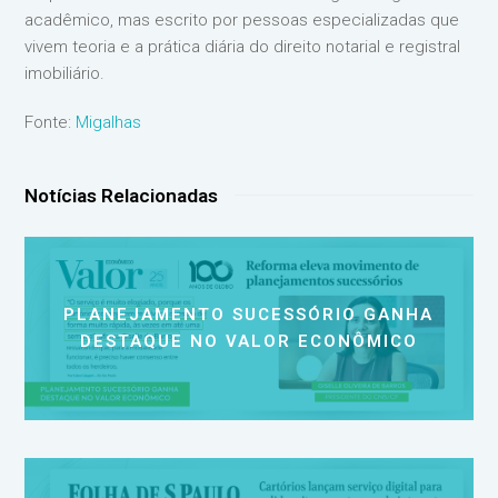
acadêmico, mas escrito por pessoas especializadas que
vivem teoria e a prática diária do direito notarial e registral
imobiliário.
Fonte:
Migalhas
Notícias Relacionadas
PLANEJAMENTO SUCESSÓRIO GANHA
DESTAQUE NO VALOR ECONÔMICO