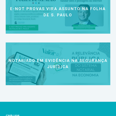
E-NOT PROVAS VIRA ASSUNTO NA FOLHA
DE S. PAULO
NOTARIADO EM EVIDÊNCIA NA SEGURANÇA
JURÍDICA
CNB/AM