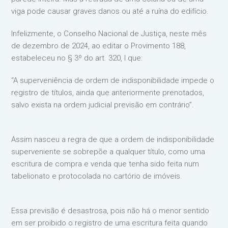
viga pode causar graves danos ou até a ruína do edifício.
Infelizmente, o Conselho Nacional de Justiça, neste mês
de dezembro de 2024, ao editar o Provimento 188,
estabeleceu no § 3º do art. 320, I que:
“A superveniência de ordem de indisponibilidade impede o
registro de títulos, ainda que anteriormente prenotados,
salvo exista na ordem judicial previsão em contrário”.
Assim nasceu a regra de que a ordem de indisponibilidade
superveniente se sobrepõe a qualquer título, como uma
escritura de compra e venda que tenha sido feita num
tabelionato e protocolada no cartório de imóveis.
Essa previsão é desastrosa, pois não há o menor sentido
em ser proibido o registro de uma escritura feita quando