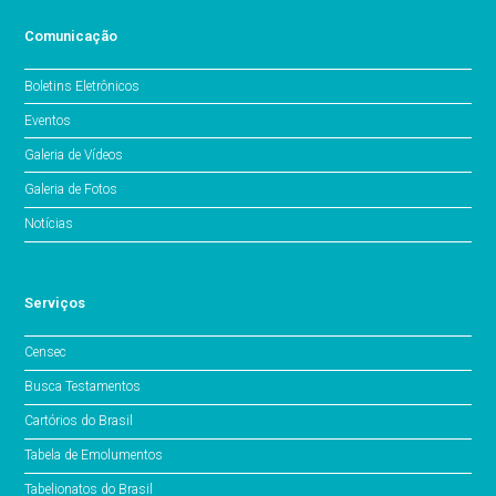
Comunicação
Boletins Eletrônicos
Eventos
Galeria de Vídeos
Galeria de Fotos
Notícias
Serviços
Censec
Busca Testamentos
Cartórios do Brasil
Tabela de Emolumentos
Tabelionatos do Brasil