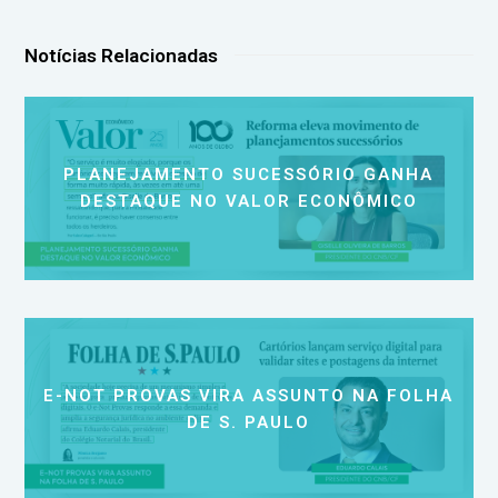
Notícias Relacionadas
PLANEJAMENTO SUCESSÓRIO GANHA
DESTAQUE NO VALOR ECONÔMICO
E-NOT PROVAS VIRA ASSUNTO NA FOLHA
DE S. PAULO