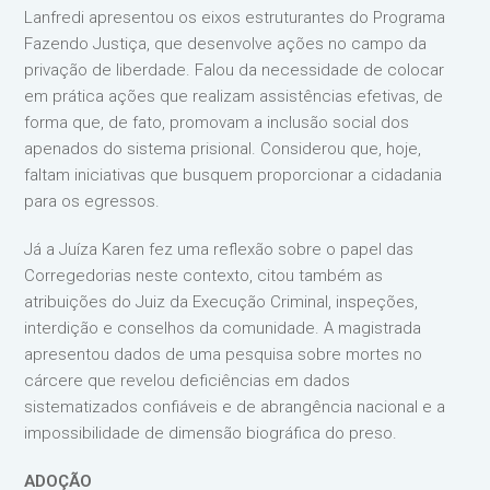
Lanfredi apresentou os eixos estruturantes do Programa
Fazendo Justiça, que desenvolve ações no campo da
privação de liberdade. Falou da necessidade de colocar
em prática ações que realizam assistências efetivas, de
forma que, de fato, promovam a inclusão social dos
apenados do sistema prisional. Considerou que, hoje,
faltam iniciativas que busquem proporcionar a cidadania
para os egressos.
Já a Juíza Karen fez uma reflexão sobre o papel das
Corregedorias neste contexto, citou também as
atribuições do Juiz da Execução Criminal, inspeções,
interdição e conselhos da comunidade. A magistrada
apresentou dados de uma pesquisa sobre mortes no
cárcere que revelou deficiências em dados
sistematizados confiáveis e de abrangência nacional e a
impossibilidade de dimensão biográfica do preso.
ADOÇÃO