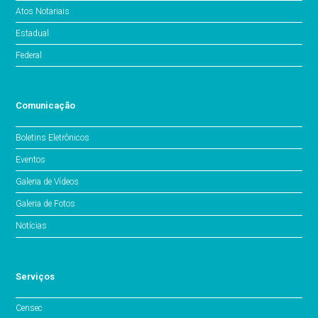
Atos Notariais
Estadual
Federal
Comunicação
Boletins Eletrônicos
Eventos
Galeria de Vídeos
Galeria de Fotos
Notícias
Serviços
Censec