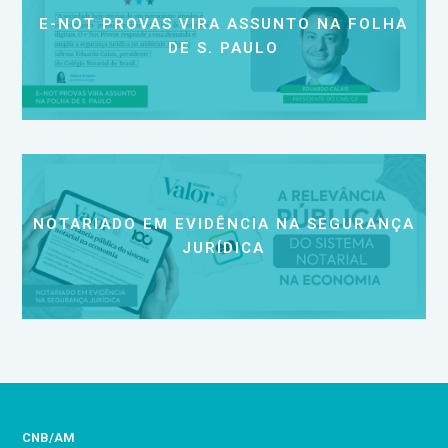
E-NOT PROVAS VIRA ASSUNTO NA FOLHA
DE S. PAULO
NOTARIADO EM EVIDÊNCIA NA SEGURANÇA
JURÍDICA
CNB/AM