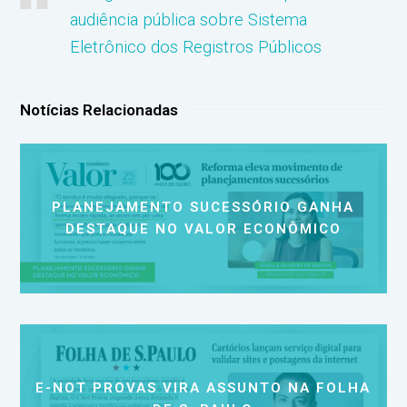
audiência pública sobre Sistema
Eletrônico dos Registros Públicos
Notícias Relacionadas
PLANEJAMENTO SUCESSÓRIO GANHA
DESTAQUE NO VALOR ECONÔMICO
E-NOT PROVAS VIRA ASSUNTO NA FOLHA