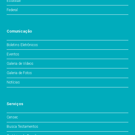
Estadual
Federal
Comunicação
Boletins Eletrônicos
Eventos
Galeria de Vídeos
Galeria de Fotos
Notícias
Serviços
Censec
Busca Testamentos