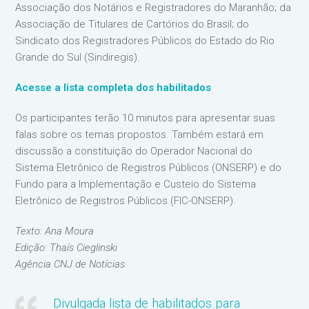
Associação dos Notários e Registradores do Maranhão; da
Associação de Titulares de Cartórios do Brasil; do
Sindicato dos Registradores Públicos do Estado do Rio
Grande do Sul (Sindiregis).
Acesse a lista completa dos habilitados
Os participantes terão 10 minutos para apresentar suas
falas sobre os temas propostos. Também estará em
discussão a constituição do Operador Nacional do
Sistema Eletrônico de Registros Públicos (ONSERP) e do
Fundo para a Implementação e Custeio do Sistema
Eletrônico de Registros Públicos (FIC-ONSERP).
Texto: Ana Moura
Edição: Thaís Cieglinski
Agência CNJ de Notícias
Divulgada lista de habilitados para