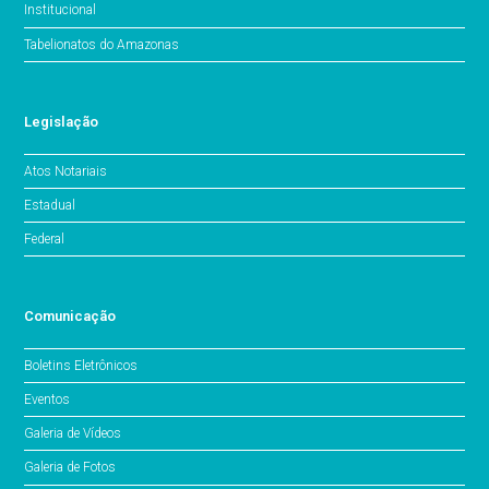
Institucional
Tabelionatos do Amazonas
Legislação
Atos Notariais
Estadual
Federal
Comunicação
Boletins Eletrônicos
Eventos
Galeria de Vídeos
Galeria de Fotos