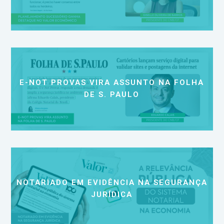
E-NOT PROVAS VIRA ASSUNTO NA FOLHA
DE S. PAULO
NOTARIADO EM EVIDÊNCIA NA SEGURANÇA
JURÍDICA