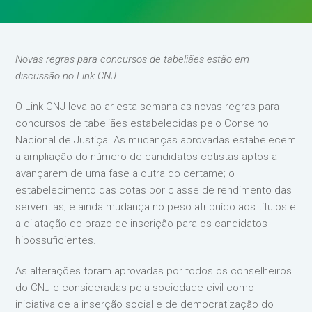
Novas regras para concursos de tabeliães estão em
discussão no Link CNJ
O Link CNJ leva ao ar esta semana as novas regras para
concursos de tabeliães estabelecidas pelo Conselho
Nacional de Justiça. As mudanças aprovadas estabelecem
a ampliação do número de candidatos cotistas aptos a
avançarem de uma fase a outra do certame; o
estabelecimento das cotas por classe de rendimento das
serventias; e ainda mudança no peso atribuído aos títulos e
a dilatação do prazo de inscrição para os candidatos
hipossuficientes.
As alterações foram aprovadas por todos os conselheiros
do CNJ e consideradas pela sociedade civil como
iniciativa de a inserção social e de democratização do