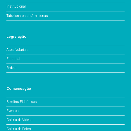
Institucional
Tabelionatos do Amazonas
Legislação
Atos Notariais
Estadual
Federal
Comunicação
Boletins Eletrônicos
Eventos
Galeria de Vídeos
Galeria de Fotos