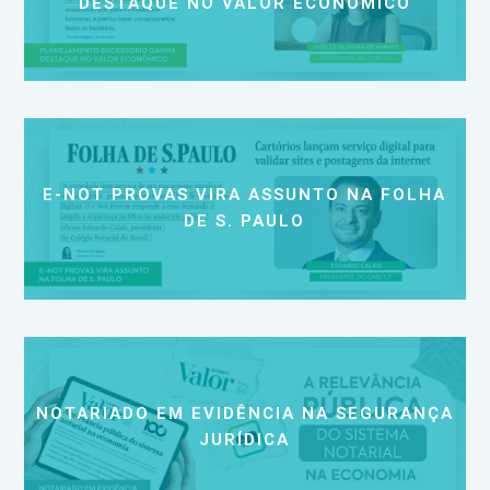
DESTAQUE NO VALOR ECONÔMICO
E-NOT PROVAS VIRA ASSUNTO NA FOLHA
DE S. PAULO
NOTARIADO EM EVIDÊNCIA NA SEGURANÇA
JURÍDICA