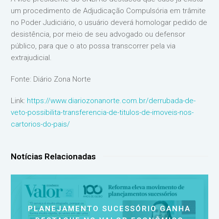
um procedimento de Adjudicação Compulsória em trâmite
no Poder Judiciário, o usuário deverá homologar pedido de
desistência, por meio de seu advogado ou defensor
público, para que o ato possa transcorrer pela via
extrajudicial.
Fonte: Diário Zona Norte
Link:
https://www.diariozonanorte.com.br/derrubada-de-
veto-possibilita-transferencia-de-titulos-de-imoveis-nos-
cartorios-do-pais/
Notícias Relacionadas
PLANEJAMENTO SUCESSÓRIO GANHA