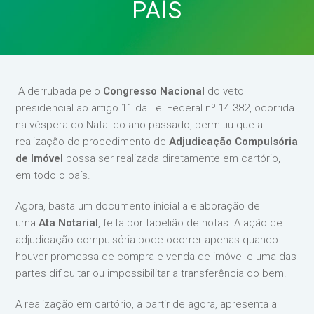
PAÍS
A derrubada pelo
Congresso Nacional
do veto
presidencial ao artigo 11 da Lei Federal nº 14.382, ocorrida
na véspera do Natal do ano passado, permitiu que a
realização do procedimento de
Adjudicação Compulsória
de Imóvel
possa ser realizada diretamente em cartório,
em todo o país.
Agora, basta um documento inicial a elaboração de
uma
Ata Notarial
, feita por tabelião de notas. A ação de
adjudicação compulsória pode ocorrer apenas quando
houver promessa de compra e venda de imóvel e uma das
partes dificultar ou impossibilitar a transferência do bem.
A realização em cartório, a partir de agora, apresenta a