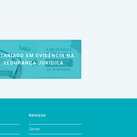
TARIADO EM EVIDÊNCIA NA
SEGURANÇA JURÍDICA
Serviços
Censec