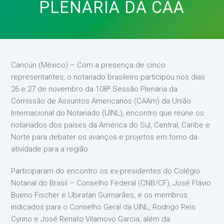
PLENÁRIA DA CAA
Cancún (México) – Com a presença de cinco
representantes, o notariado brasileiro participou nos dias
26 e 27 de novembro da 108ª Sessão Plenária da
Comissão de Assuntos Americanos (CAAm) da União
Internacional do Notariado (UINL), encontro que reúne os
notariados dos países da América do Sul, Central, Caribe e
Norte para debater os avanços e projetos em torno da
atividade para a região.
Participaram do encontro os ex-presidentes do Colégio
Notarial do Brasil – Conselho Federal (CNB/CF), José Flávio
Bueno Fischer e Ubiratan Guimarães, e os membros
indicados para o Conselho Geral da UINL, Rodrigo Reis
Cyrino e José Renato Vilarnovo Garcia, além da