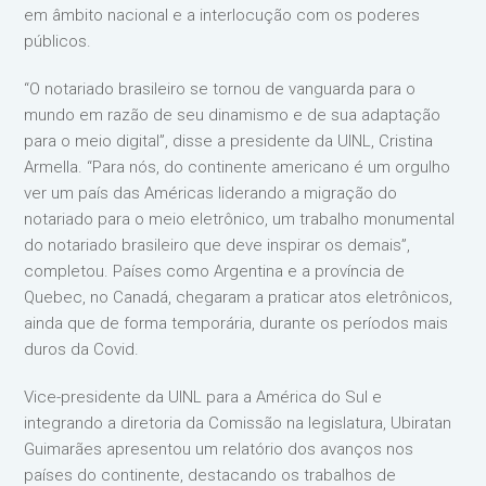
em âmbito nacional e a interlocução com os poderes
públicos.
“O notariado brasileiro se tornou de vanguarda para o
mundo em razão de seu dinamismo e de sua adaptação
para o meio digital”, disse a presidente da UINL, Cristina
Armella. “Para nós, do continente americano é um orgulho
ver um país das Américas liderando a migração do
notariado para o meio eletrônico, um trabalho monumental
do notariado brasileiro que deve inspirar os demais”,
completou. Países como Argentina e a província de
Quebec, no Canadá, chegaram a praticar atos eletrônicos,
ainda que de forma temporária, durante os períodos mais
duros da Covid.
Vice-presidente da UINL para a América do Sul e
integrando a diretoria da Comissão na legislatura, Ubiratan
Guimarães apresentou um relatório dos avanços nos
países do continente, destacando os trabalhos de