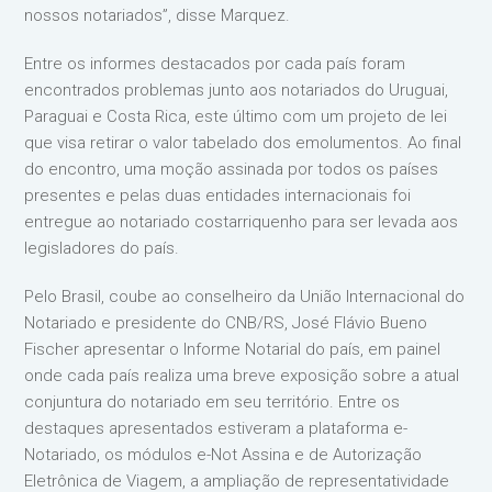
nossos notariados”, disse Marquez.
Entre os informes destacados por cada país foram
encontrados problemas junto aos notariados do Uruguai,
Paraguai e Costa Rica, este último com um projeto de lei
que visa retirar o valor tabelado dos emolumentos. Ao final
do encontro, uma moção assinada por todos os países
presentes e pelas duas entidades internacionais foi
entregue ao notariado costarriquenho para ser levada aos
legisladores do país.
Pelo Brasil, coube ao conselheiro da União Internacional do
Notariado e presidente do CNB/RS, José Flávio Bueno
Fischer apresentar o Informe Notarial do país, em painel
onde cada país realiza uma breve exposição sobre a atual
conjuntura do notariado em seu território. Entre os
destaques apresentados estiveram a plataforma e-
Notariado, os módulos e-Not Assina e de Autorização
Eletrônica de Viagem, a ampliação de representatividade