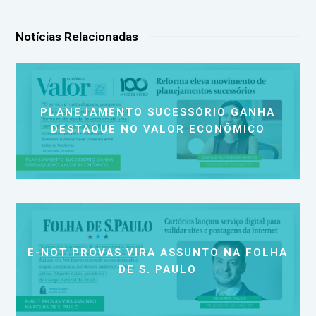
Notícias Relacionadas
PLANEJAMENTO SUCESSÓRIO GANHA
DESTAQUE NO VALOR ECONÔMICO
E-NOT PROVAS VIRA ASSUNTO NA FOLHA
DE S. PAULO