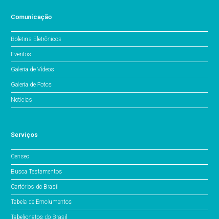
Comunicação
Boletins Eletrônicos
Eventos
Galeria de Vídeos
Galeria de Fotos
Notícias
Serviços
Censec
Busca Testamentos
Cartórios do Brasil
Tabela de Emolumentos
Tabelionatos do Brasil