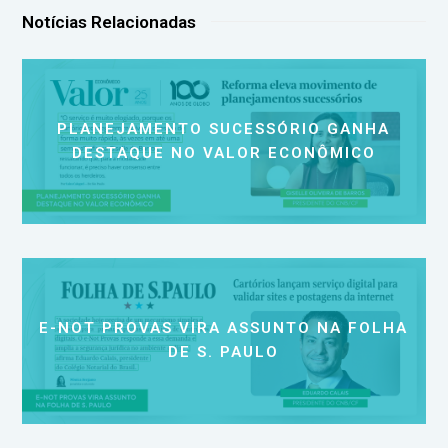
Notícias Relacionadas
PLANEJAMENTO SUCESSÓRIO GANHA
DESTAQUE NO VALOR ECONÔMICO
E-NOT PROVAS VIRA ASSUNTO NA FOLHA
DE S. PAULO