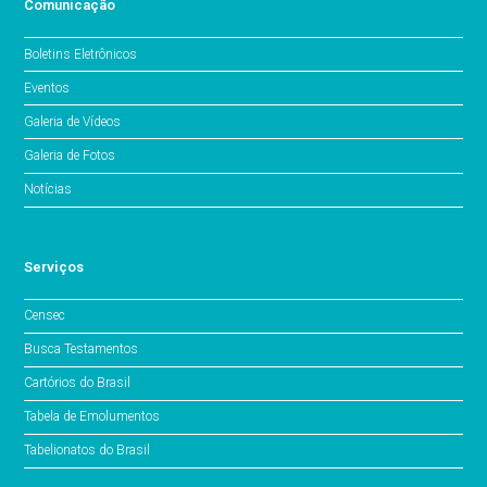
Comunicação
Boletins Eletrônicos
Eventos
Galeria de Vídeos
Galeria de Fotos
Notícias
Serviços
Censec
Busca Testamentos
Cartórios do Brasil
Tabela de Emolumentos
Tabelionatos do Brasil