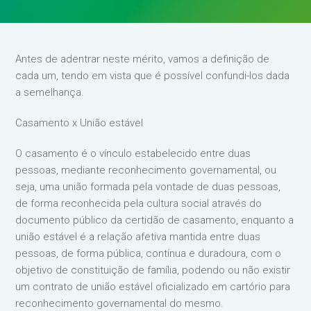
Antes de adentrar neste mérito, vamos a definição de
cada um, tendo em vista que é possível confundi-los dada
a semelhança.
Casamento x União estável
O casamento é o vínculo estabelecido entre duas
pessoas, mediante reconhecimento governamental, ou
seja, uma união formada pela vontade de duas pessoas,
de forma reconhecida pela cultura social através do
documento público da certidão de casamento, enquanto a
união estável é a relação afetiva mantida entre duas
pessoas, de forma pública, contínua e duradoura, com o
objetivo de constituição de família, podendo ou não existir
um contrato de união estável oficializado em cartório para
reconhecimento governamental do mesmo.