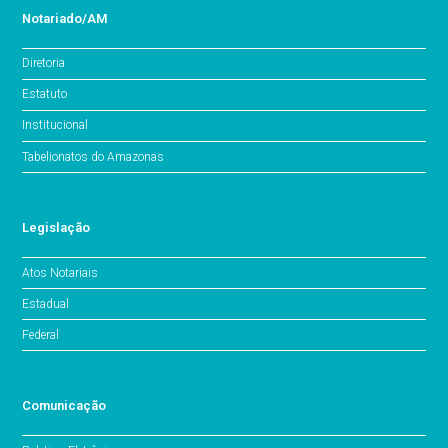
Notariado/AM
Diretoria
Estatuto
Institucional
Tabelionatos do Amazonas
Legislação
Atos Notariais
Estadual
Federal
Comunicação