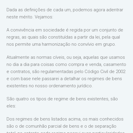
Dada as definições de cada um, podemos agora adentrar
neste mérito. Vejamos:
A convivência em sociedade é regida por um conjunto de
regras, as quais são constituídas a partir da lei, pela qual
nos permite uma harmonização no convívio em grupo.
Atualmente as normas cíveis, ou seja, aquelas que usamos
no dia a dia para coisas como compra e venda, casamento
e contratos, são regulamentadas pelo Código Civil de 2002
e com base nele passarei a detalhar os regimes de bens
existentes no nosso ordenamento jurídico.
São quatro os tipos de regime de bens existentes, são
eles:
Dos regimes de bens listados acima, os mais conhecidos
são o de comunhão parcial de bens e o de separação