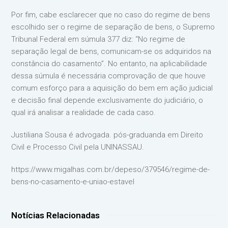
Por fim, cabe esclarecer que no caso do regime de bens
escolhido ser o regime de separação de bens, o Supremo
Tribunal Federal em súmula 377 diz: “No regime de
separação legal de bens, comunicam-se os adquiridos na
constância do casamento”. No entanto, na aplicabilidade
dessa súmula é necessária comprovação de que houve
comum esforço para a aquisição do bem em ação judicial
e decisão final depende exclusivamente do judiciário, o
qual irá analisar a realidade de cada caso.
Justiliana Sousa é advogada. pós-graduanda em Direito
Civil e Processo Civil pela UNINASSAU.
https://www.migalhas.com.br/depeso/379546/regime-de-
bens-no-casamento-e-uniao-estavel
Notícias Relacionadas