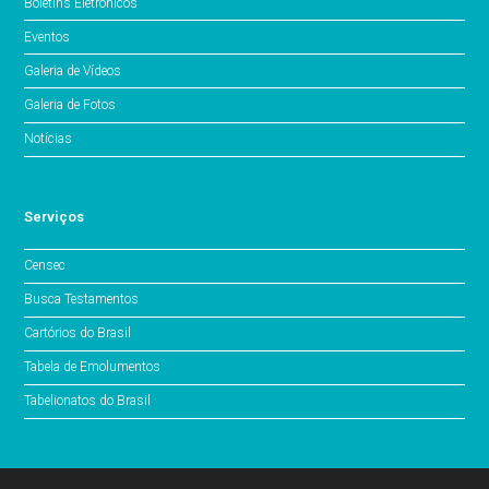
Boletins Eletrônicos
Eventos
Galeria de Vídeos
Galeria de Fotos
Notícias
Serviços
Censec
Busca Testamentos
Cartórios do Brasil
Tabela de Emolumentos
Tabelionatos do Brasil