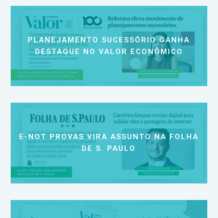
PLANEJAMENTO SUCESSÓRIO GANHA
DESTAQUE NO VALOR ECONÔMICO
E-NOT PROVAS VIRA ASSUNTO NA FOLHA
DE S. PAULO